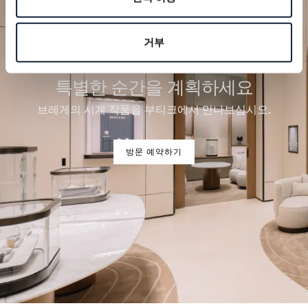
거부
특별한 순간을 계획하세요
브레게의 시계 작품을 부티크에서 만나보십시오.
방문 예약하기