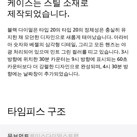
케이스는 스틸 소재로
제작되었습니다.
블랙 다이얼은 타입 20의 타입 20의 정체성은 충실히 유
지한 채 모던한 디자인으로 새롭게 태어났습니다. 아라비
아 숫자와 베젤의 삼각형 디테일, 그리고 모든 핸즈는 야
광 처리되어 있으며 민트 그린 컬러를 띠고 있습니다. 3시
방향에 위치한 30분 카운터는 9시 방향에 표시되는 60초
카운터보다 더 강렬한 디자인으로 완성되며, 4시 30분 방
향에는 날짜창이 추가되었습니다.
타임피스 구조
무브먼트
케이스
다이얼
스트랩