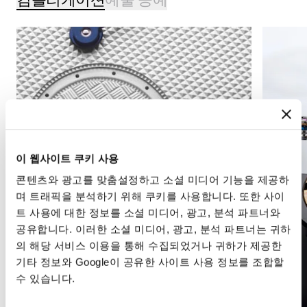
이 웹사이트 쿠키 사용
콘텐츠와 광고를 맞춤설정하고 소셜 미디어 기능을 제공하
며 트래픽을 분석하기 위해 쿠키를 사용합니다. 또한 사이
트 사용에 대한 정보를 소셜 미디어, 광고, 분석 파트너와
공유합니다. 이러한 소셜 미디어, 광고, 분석 파트너는 귀하
의 해당 서비스 이용을 통해 수집되었거나 귀하가 제공한
기타 정보와 Google이 공유한 사이트 사용 정보를 조합할
수 있습니다.