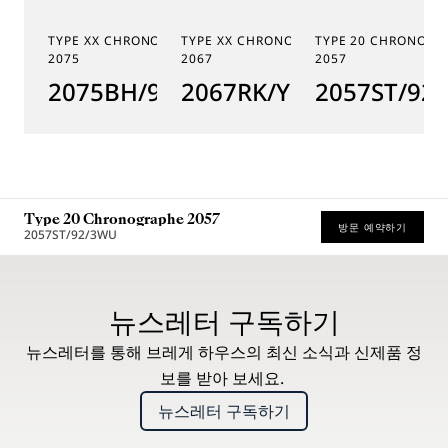
TYPE XX CHRONOGRAPHE
TYPE XX CHRONOGRAPHE
TYPE 20 CHRONOGR
2075
2067
2057
2075BH/99/398
2067RK/Y9/9WU
2057ST/92
Type 20 Chronographe 2057
방문 예약하기
2057ST/92/3WU
* 권장 소비자가
뉴스레터 구독하기
뉴스레터를 통해 브레게 하우스의 최신 소식과 신제품 정
보를 받아 보세요.
뉴스레터 구독하기