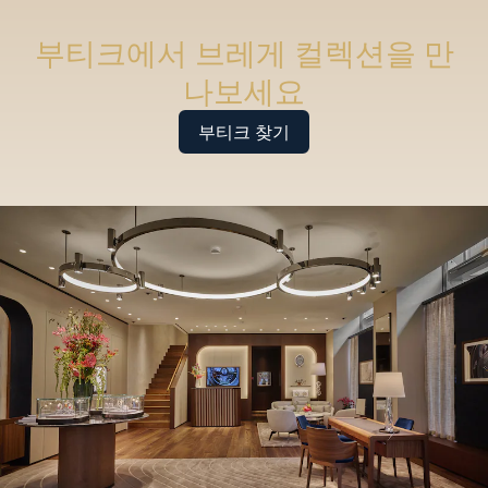
부티크에서 브레게 컬렉션을 만
나보세요
부티크 찾기