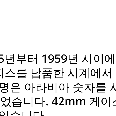
55년부터 1959년 사이
0피스를 납품한 시계에서
명은 아라비아 숫자를 
었습니다. 42mm 케이
었습니다.