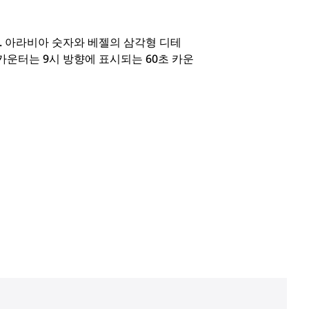
. 아라비아 숫자와 베젤의 삼각형 디테
 카운터는 9시 방향에 표시되는 60초 카운