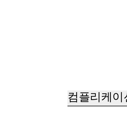
컴플리케이