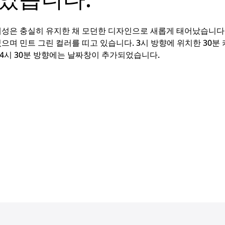
정체성은 충실히 유지한 채 모던한 디자인으로 새롭게 태어났습니다
으며 민트 그린 컬러를 띠고 있습니다. 3시 방향에 위치한 30분
4시 30분 방향에는 날짜창이 추가되었습니다.