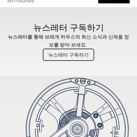
5517TI/G2/5ZU
* 권장 소비자가
뉴스레터 구독하기
뉴스레터를 통해 브레게 하우스의 최신 소식과 신제품 정
보를 받아 보세요.
뉴스레터 구독하기