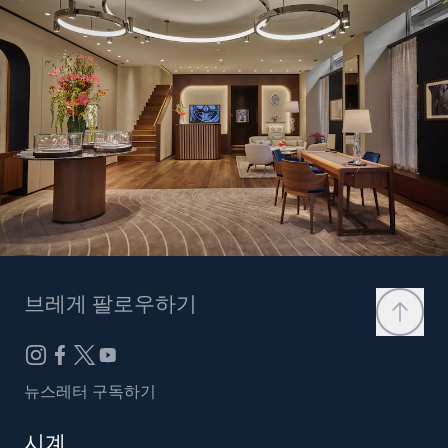
브레게 팔로우하기
뉴스레터 구독하기
시계