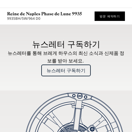
Reine de Naples Phase de Lune 9935
방문 예약하기
9935BH/5W/964 D0
권장 소매가 (부가세 포함)
뉴스레터 구독하기
뉴스레터를 통해 브레게 하우스의 최신 소식과 신제품 정
보를 받아 보세요.
뉴스레터 구독하기