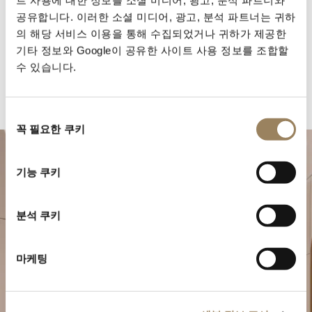
공유합니다. 이러한 소셜 미디어, 광고, 분석 파트너는 귀하
의 해당 서비스 이용을 통해 수집되었거나 귀하가 제공한
기타 정보와 Google이 공유한 사이트 사용 정보를 조합할
수 있습니다.
동
꼭 필요한 쿠키
의
선
택
기능 쿠키
분석 쿠키
마케팅
특별한 순간을 계획하세요
브레게의 시계 작품을 부티크에서 만나보십시오.