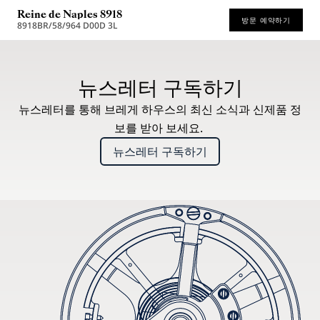
Reine de Naples 8918
방문 예약하기
8918BR/58/964 D00D 3L
권장 소매가 (부가세 포함)
뉴스레터 구독하기
뉴스레터를 통해 브레게 하우스의 최신 소식과 신제품 정
보를 받아 보세요.
뉴스레터 구독하기