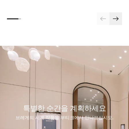
특별한 순간을 계획하세요
브레게의 시계 작품을 부티크에서 만나보십시오.