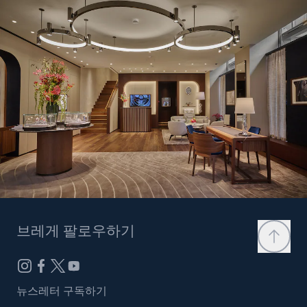
브레게 팔로우하기
뉴스레터 구독하기