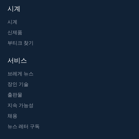
시계
시계
신제품
부티크 찾기
서비스
브레게 뉴스
장인 기술
출판물
지속 가능성
채용
뉴스 레터 구독