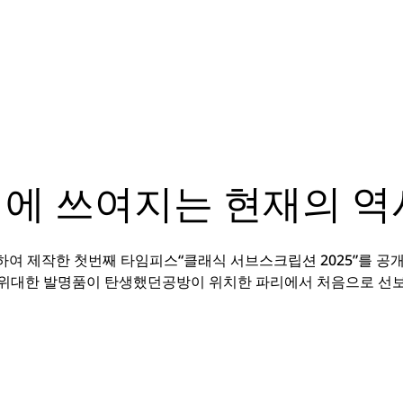
위에 쓰여지는 현재의 역
념하여 제작한 첫번째 타임피스“클래식 서브스크립션 2025”를 공
 위대한 발명품이 탄생했던공방이 위치한 파리에서 처음으로 선