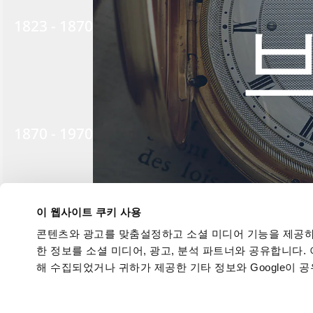
1823 - 1870
1870 - 1970
이 웹사이트 쿠키 사용
콘텐츠와 광고를 맞춤설정하고 소셜 미디어 기능을 제공하
1970 - 1999
한 정보를 소셜 미디어, 광고, 분석 파트너와 공유합니다.
해 수집되었거나 귀하가 제공한 기타 정보와 Google이 