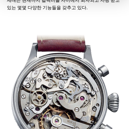
세대는 현재까지 컬렉터들 사이에서 회자되고 사랑 받고
있는 몇몇 다양한 기능들을 갖추고 있다.