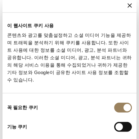
대로, 그리고 크로노그래프를 사랑하는 일반인들도 함께
이 시계를 즐길 수 있게 된 것이다.
이 웹사이트 쿠키 사용
콘텐츠와 광고를 맞춤설정하고 소셜 미디어 기능을 제공하
며 트래픽을 분석하기 위해 쿠키를 사용합니다. 또한 사이
트 사용에 대한 정보를 소셜 미디어, 광고, 분석 파트너와
공유합니다. 이러한 소셜 미디어, 광고, 분석 파트너는 귀하
의 해당 서비스 이용을 통해 수집되었거나 귀하가 제공한
기타 정보와 Google이 공유한 사이트 사용 정보를 조합할
수 있습니다.
동
꼭 필요한 쿠키
의
선
택
기능 쿠키