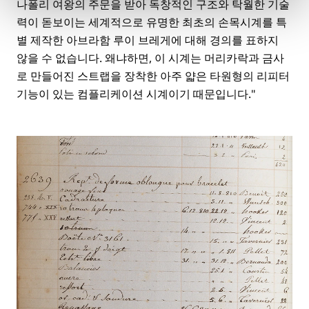
나폴리 여왕의 주문을 받아 독창적인 구조와 탁월한 기술
력이 돋보이는 세계적으로 유명한 최초의 손목시계를 특
별 제작한 아브라함 루이 브레게에 대해 경의를 표하지
않을 수 없습니다. 왜냐하면, 이 시계는 머리카락과 금사
로 만들어진 스트랩을 장착한 아주 얇은 타원형의 리피터
기능이 있는 컴플리케이션 시계이기 때문입니다."