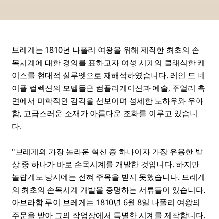
브레게는 1810년 나폴리 여왕을 위해 제작한 최초의 손
목시계에 대한 경의를 표하고자 여성 시계의 클래식한 케
이스를 현대적 실루엣으로 재해석하였습니다. 레인 드 네
이플 컬렉션의 모델들은 컴플리케이션과 예술, 주얼리 측
면에서 미학적인 감각을 선보이며 섬세한 노하우와 우아
함, 고급스러운 소재가 아름다운 조화를 이루고 있습니
다.
"브레게의 가장 놀라운 혁신 중 하나이자 가장 유용한 발
상 중 하나가 바로 손목시계를 개발한 것입니다. 하지만
놀랍게도 당시에는 전혀 주목을 받지 못했습니다. 브레게
의 최초의 손목시계 개발을 증명하는 서류들이 있습니다.
아브라함 루이 브레게는 1810년 6월 8일 나폴리 여왕의
주문을 받아 그의 작업장에서 특별한 시계를 제작합니다.