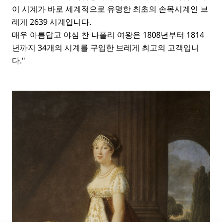
이 시계가 바로 세계적으로 유명한 최초의 손목시계인 브
레게 2639 시계입니다.
매우 아름답고 야심 찬 나폴리 여왕은 1808년부터 1814
년까지 34개의 시계를 구입한 브레게 최고의 고객입니
다."