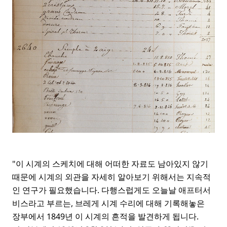
"이 시계의 스케치에 대해 어떠한 자료도 남아있지 않기
때문에 시계의 외관을 자세히 알아보기 위해서는 지속적
인 연구가 필요했습니다. 다행스럽게도 오늘날 애프터서
비스라고 부르는, 브레게 시계 수리에 대해 기록해놓은
장부에서 1849년 이 시계의 흔적을 발견하게 됩니다.