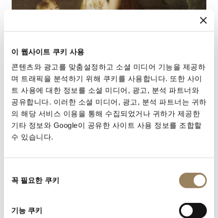
이 웹사이트 쿠키 사용
콘텐츠와 광고를 맞춤설정하고 소셜 미디어 기능을 제공하
며 트래픽을 분석하기 위해 쿠키를 사용합니다. 또한 사이
트 사용에 대한 정보를 소셜 미디어, 광고, 분석 파트너와
공유합니다. 이러한 소셜 미디어, 광고, 분석 파트너는 귀하
의 해당 서비스 이용을 통해 수집되었거나 귀하가 제공한
기타 정보와 Google이 공유한 사이트 사용 정보를 조합할
수 있습니다.
동
꼭 필요한 쿠키
의
선
"브레게 하우스의 역사적인 기록이 소중하게 보관되어 있
택
는 파리 방돔(Vendôme) 광장으로 떠나봅니다. 먼저, 브
기능 쿠키