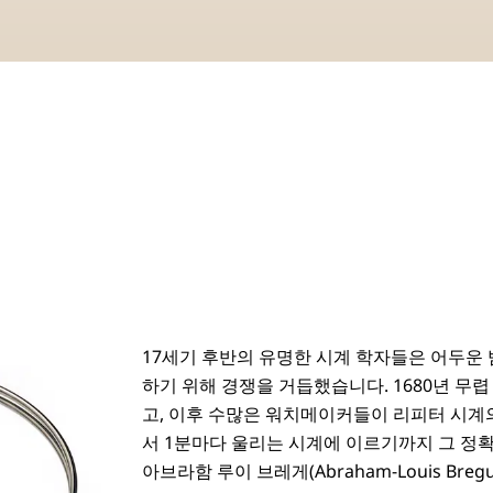
17세기 후반의 유명한 시계 학자들은 어두운
하기 위해 경쟁을 거듭했습니다. 1680년 무
고, 이후 수많은 워치메이커들이 리피터 시계
서 1분마다 울리는 시계에 이르기까지 그 정
아브라함 루이 브레게(Abraham-Louis Br