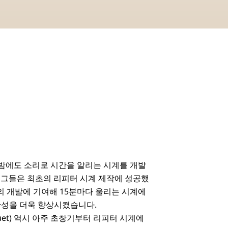
 밤에도 소리로 시간을 알리는 시계를 개발
렵 그들은 최초의 리피터 시계 제작에 성공했
의 개발에 기여해 15분마다 울리는 시계에
확성을 더욱 향상시켰습니다.
eguet) 역시 아주 초창기부터 리피터 시계에