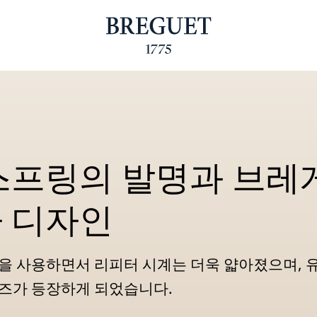
스프링의 발명과 브레게
 디자인
을 사용하면서 리피터 시계는 더욱 얇아졌으며, 유명
즈가 등장하게 되었습니다.