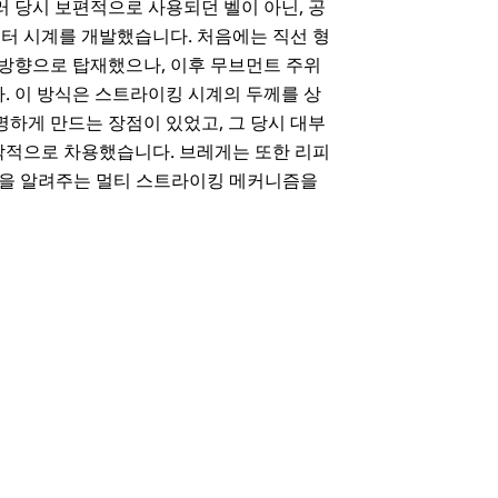
러 당시 보편적으로 사용되던 벨이 아닌, 공
터 시계를 개발했습니다. 처음에는 직선 형
 방향으로 탑재했으나, 이후 무브먼트 주위
. 이 방식은 스트라이킹 시계의 두께를 상
하게 만드는 장점이 있었고, 그 당시 대부
각적으로 차용했습니다. 브레게는 또한 리피
 시간을 알려주는 멀티 스트라이킹 메커니즘을