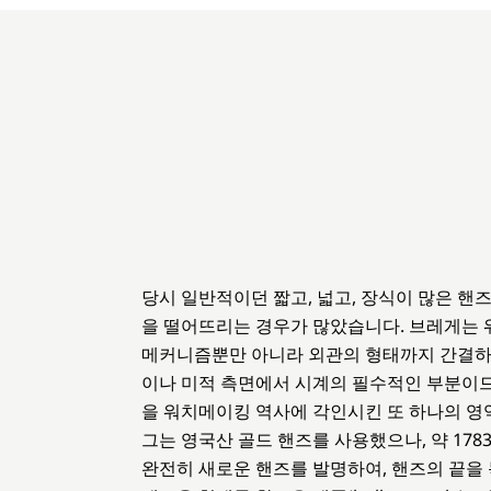
당시 일반적이던 짧고, 넓고, 장식이 많은 핸
을 떨어뜨리는 경우가 많았습니다. 브레게는
메커니즘뿐만 아니라 외관의 형태까지 간결하
이나 미적 측면에서 시계의 필수적인 부분이므
을 워치메이킹 역사에 각인시킨 또 하나의 영역
그는 영국산 골드 핸즈를 사용했으나, 약 178
완전히 새로운 핸즈를 발명하여, 핸즈의 끝을