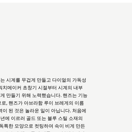
즈는 시계를 무겁게 만들고 다이얼의 가독성
 워치메이커 초창기 시절부터 시계의 내부
게 만들기 위해 노력했습니다. 핸즈는 기능
로, 핸즈가 아브라함 루이 브레게의 이름
이 된 것은 놀라운 일이 아닙니다. 처음에
3년에 이르러 골드 또는 블루 스틸 소재의
 독특한 모양으로 컷팅하여 속이 비게 만든