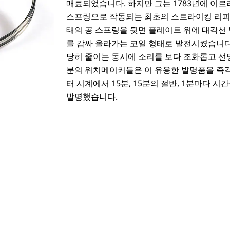
매료되었습니다. 하지만 그는 1783년에 이르
스프링으로 작동되는 최초의 스트라이킹 리피
태의 공 스프링을 뒷면 플레이트 위에 대각선
를 감싸 올라가는 코일 형태로 발전시켰습니다
당히 줄이는 동시에 소리를 보다 조화롭고 선명
분의 워치메이커들은 이 유용한 발명품을 즉
터 시계에서 15분, 15분의 절반, 1분마다
발명했습니다.