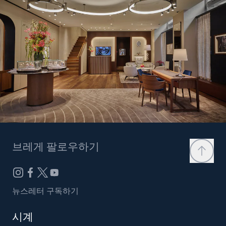
브레게 팔로우하기
뉴스레터 구독하기
시계