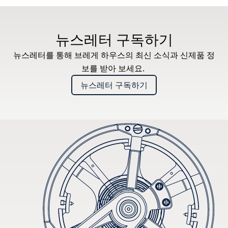
뉴스레터 구독하기
뉴스레터를 통해 브레게 하우스의 최신 소식과 신제품 정
보를 받아 보세요.
뉴스레터 구독하기