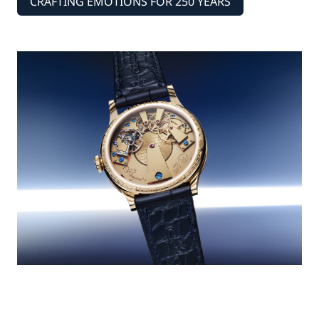
CRAFTING EMOTIONS FOR 250 YEARS