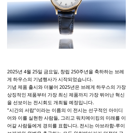
2025년 4월 25일 금요일, 창립 250주년을 축하하는 브레
게 하우스의 기념행사가 시작되었습니다.
기념 제품 출시와 더불어 2025년은 브레게 하우스의 가장
상징적인 제품부터 가장 최신 제품까지 가장 뛰어난 혁신
을 선보이는 전시회도 개최될 예정입니다.
"시간의 서랍"이라는 이름의 이 전시는 선구적인 아이디
어와 이를 실현한 사람들, 그리고 워치메이킹의 미래를 이
어갈 사람들에게 경의를 표합니다. 전시는 아브라함-루이