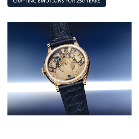
CRAFTING EMOTIONS FOR 250 YEARS