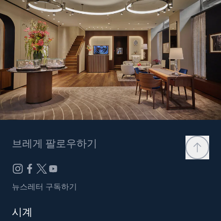
브레게 팔로우하기
뉴스레터 구독하기
시계