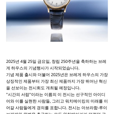
2025년 4월 25일 금요일, 창립 250주년을 축하하는 브레
게 하우스의 기념행사가 시작되었습니다.
기념 제품 출시와 더불어 2025년은 브레게 하우스의 가장
상징적인 제품부터 가장 최신 제품까지 가장 뛰어난 혁신
을 선보이는 전시회도 개최될 예정입니다.
"시간의 서랍"이라는 이름의 이 전시는 선구적인 아이디
어와 이를 실현한 사람들, 그리고 워치메이킹의 미래를 이
어갈 사람들에게 경의를 표합니다. 전시는 아브라함-루이