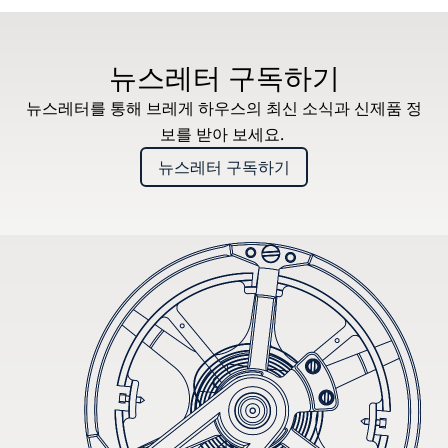
뉴스레터 구독하기
뉴스레터를 통해 브레게 하우스의 최신 소식과 신제품 정
보를 받아 보세요.
뉴스레터 구독하기