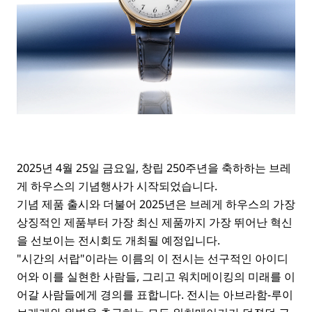
2025년 4월 25일 금요일, 창립 250주년을 축하하는 브레
게 하우스의 기념행사가 시작되었습니다.
기념 제품 출시와 더불어 2025년은 브레게 하우스의 가장
상징적인 제품부터 가장 최신 제품까지 가장 뛰어난 혁신
을 선보이는 전시회도 개최될 예정입니다.
"시간의 서랍"이라는 이름의 이 전시는 선구적인 아이디
어와 이를 실현한 사람들, 그리고 워치메이킹의 미래를 이
어갈 사람들에게 경의를 표합니다. 전시는 아브라함-루이