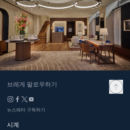
브레게 팔로우하기
뉴스레터 구독하기
시계