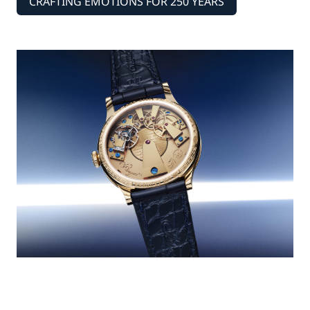
CRAFTING EMOTIONS FOR 250 YEARS