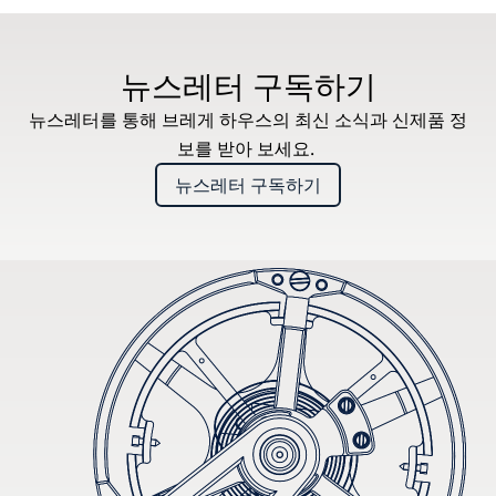
뉴스레터 구독하기
뉴스레터를 통해 브레게 하우스의 최신 소식과 신제품 정
보를 받아 보세요.
뉴스레터 구독하기