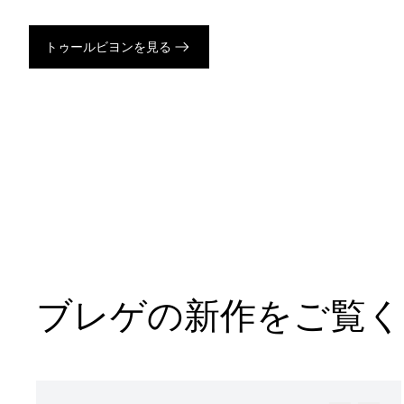
トゥールビヨンを見る
ブレゲの新作をご覧く