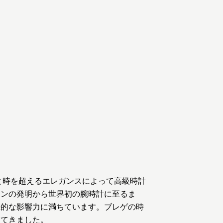
明と時を超えるエレガンスによって高級時計
ヨンの発明から世界初の腕時計に至るま
続的な影響力に満ちています。ブレゲの時
ってきました。