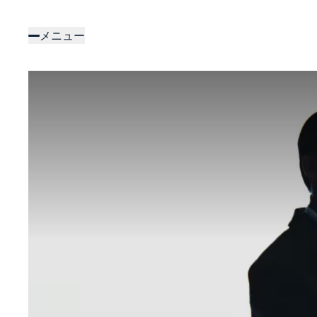
メ
イ
メニュー
ン
コ
ン
テ
ン
ツ
に
移
動