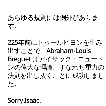
あらゆる規則には例外がありま
す。
225年前にトゥールビヨンを生み
出すことで、Abraham-Louis
Breguet はアイザック・ニュート
ンの偉大な理論、すなわち重力の
法則を出し抜くことに成功しまし
た。
Sorry Isaac.