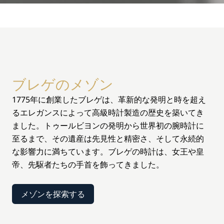
ブレゲのメゾン
1775年に創業したブレゲは、革新的な発明と時を超え
るエレガンスによって高級時計製造の歴史を築いてき
ました。トゥールビヨンの発明から世界初の腕時計に
至るまで、その遺産は先見性と精密さ、そして永続的
な影響力に満ちています。ブレゲの時計は、女王や皇
帝、先駆者たちの手首を飾ってきました。
メゾンを探索する