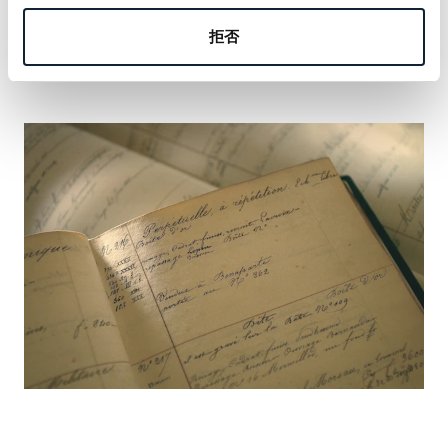
の名を刻む機会をおつかみください。
拒否
詳しく見る