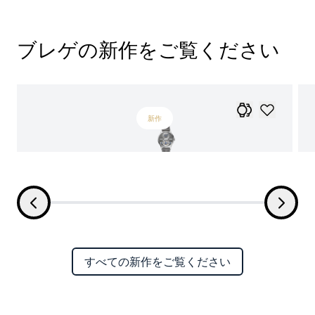
ブレゲの新作をご覧ください
新作
すべての新作をご覧ください