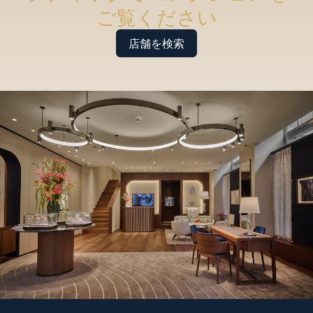
ご覧ください
店舗を検索