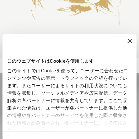
このウェブサイトはCookieを使用します
このサイトではCookieを使って、ユーザーに合わせたコ
ンテンツや広告の表示、トラフィックの分析を行ってい
ます。またユーザーによるサイトの利用状況についても
情報を収集し、ソーシャルメディアや広告配信、データ
解析の各パートナーに情報を共有しています。ここで収
集された情報は、ユーザーが各パートナーに提供した他
の情報や各パートナーのサービスを使用した際に収集さ
れた情報と組み合わされ、各パートナーによって使用さ
れることがあります。