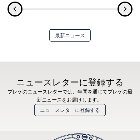
最新ニュース
ニュースレターに登録する
ブレゲのニュースレターでは、年間を通じてブレゲの最
新ニュースをお届けします。
ニュースレターに登録する