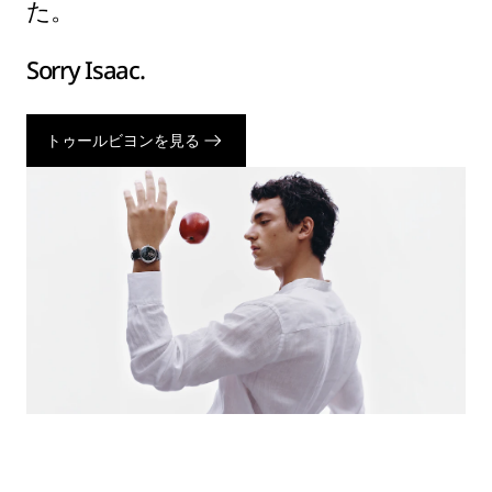
た。
Sorry Isaac.
トゥールビヨンを見る