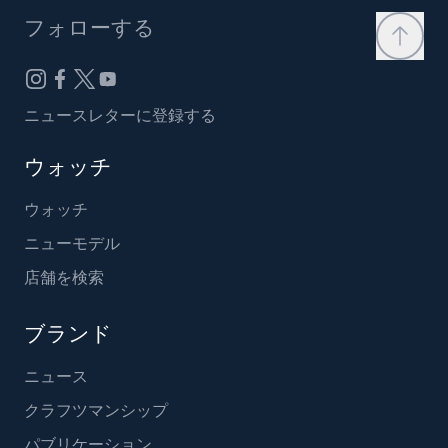
フォローする
ニュースレターに登録する
ウォッチ
ウォッチ
ニューモデル
店舗を検索
ブランド
ニュース
クラフツマンシップ
パブリケーション