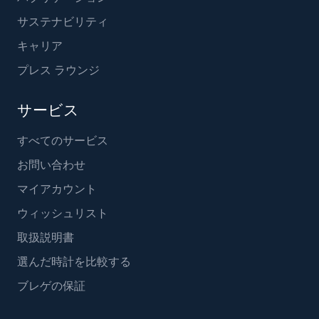
サステナビリティ
キャリア
プレス ラウンジ
サービス
すべてのサービス
お問い合わせ
マイアカウント
ウィッシュリスト
取扱説明書
選んだ時計を比較する
ブレゲの保証