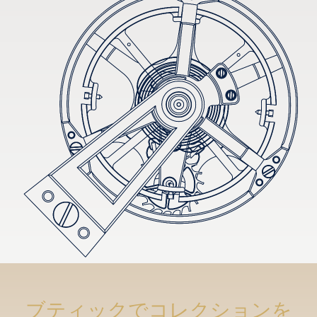
ブティックでコレクションを