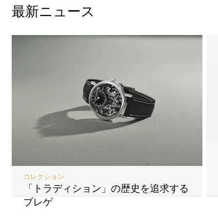
最新ニュース
コレクション
「トラディション」の歴史を追求する
ブレゲ