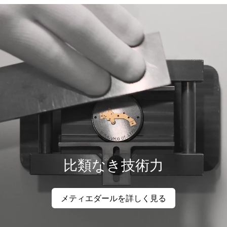
比類なき技術力
メティエダールを詳しく見る