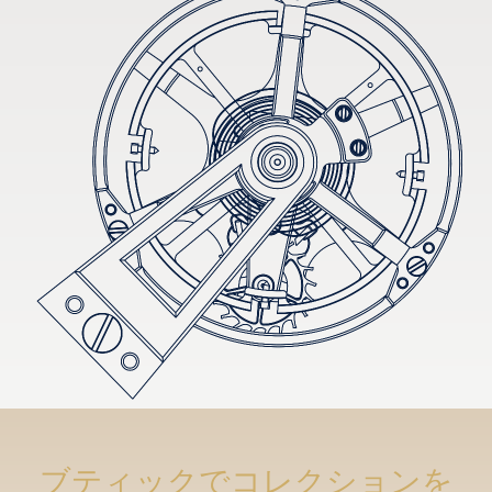
ブティックでコレクションを