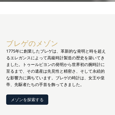
ブレゲのメゾン
1775年に創業したブレゲは、革新的な発明と時を超え
るエレガンスによって高級時計製造の歴史を築いてき
ました。トゥールビヨンの発明から世界初の腕時計に
至るまで、その遺産は先見性と精密さ、そして永続的
な影響力に満ちています。ブレゲの時計は、女王や皇
帝、先駆者たちの手首を飾ってきました。
メゾンを探索する