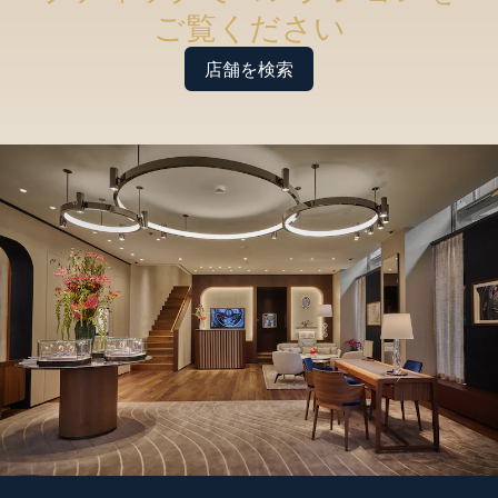
ご覧ください
店舗を検索