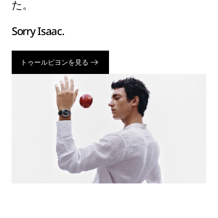
た。
Sorry Isaac.
トゥールビヨンを見る