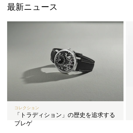
最新ニュース
コレクション
「トラディション」の歴史を追求する
ブレゲ