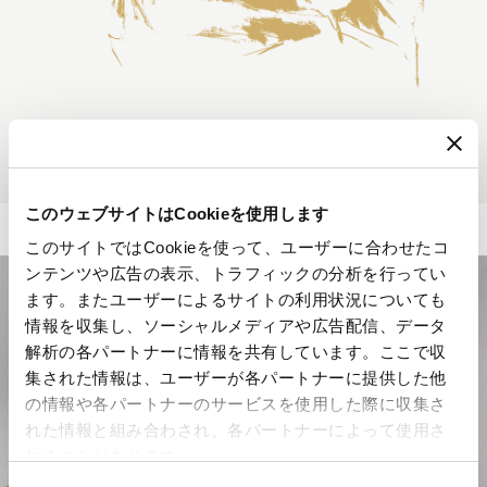
このウェブサイトはCookieを使用します
このサイトではCookieを使って、ユーザーに合わせたコ
ンテンツや広告の表示、トラフィックの分析を行ってい
ます。またユーザーによるサイトの利用状況についても
情報を収集し、ソーシャルメディアや広告配信、データ
解析の各パートナーに情報を共有しています。ここで収
集された情報は、ユーザーが各パートナーに提供した他
の情報や各パートナーのサービスを使用した際に収集さ
れた情報と組み合わされ、各パートナーによって使用さ
れることがあります。