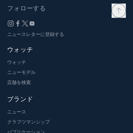
フォローする
ニュースレターに登録する
ウォッチ
ウォッチ
ニューモデル
店舗を検索
ブランド
ニュース
クラフツマンシップ
パブリケーション