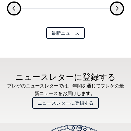
最新ニュース
ニュースレターに登録する
ブレゲのニュースレターでは、年間を通じてブレゲの最
新ニュースをお届けします。
ニュースレターに登録する