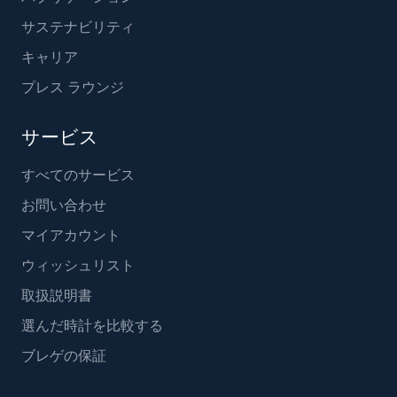
サステナビリティ
キャリア
プレス ラウンジ
サービス
すべてのサービス
お問い合わせ
マイアカウント
ウィッシュリスト
取扱説明書
選んだ時計を比較する
ブレゲの保証