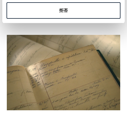
の名を刻む機会をおつかみください。
拒否
詳しく見る