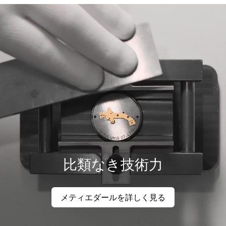
比類なき技術力
メティエダールを詳しく見る