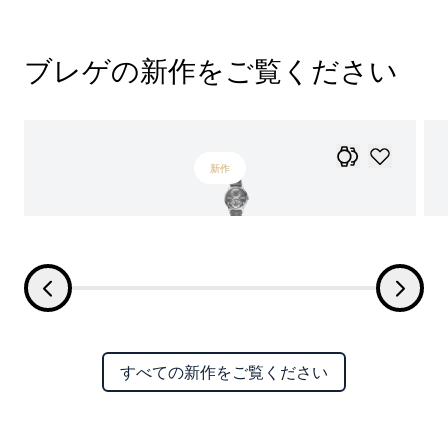
ブレゲの新作をご覧ください
新作
すべての新作をご覧ください