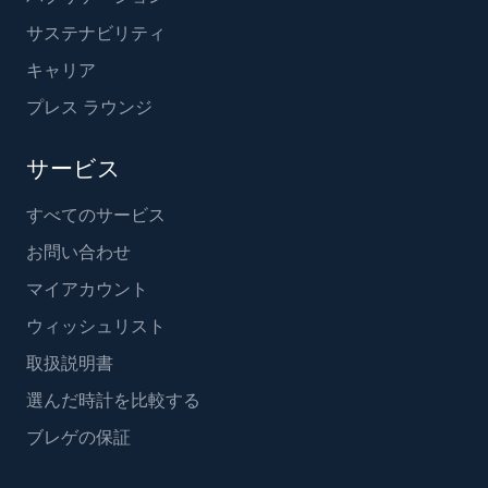
サステナビリティ
キャリア
プレス ラウンジ
サービス
すべてのサービス
お問い合わせ
マイアカウント
ウィッシュリスト
取扱説明書
選んだ時計を比較する
ブレゲの保証