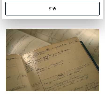
の名を刻む機会をおつかみください。
拒否
詳しく見る