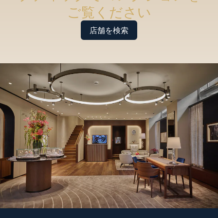
ご覧ください
店舗を検索