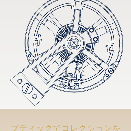
ブティックでコレクションを