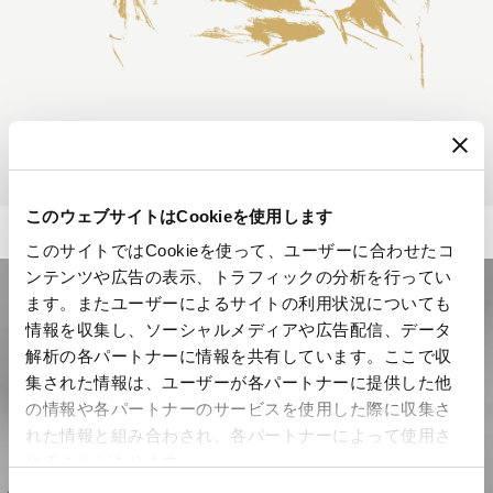
このウェブサイトはCookieを使用します
このサイトではCookieを使って、ユーザーに合わせたコ
ンテンツや広告の表示、トラフィックの分析を行ってい
ます。またユーザーによるサイトの利用状況についても
情報を収集し、ソーシャルメディアや広告配信、データ
解析の各パートナーに情報を共有しています。ここで収
集された情報は、ユーザーが各パートナーに提供した他
の情報や各パートナーのサービスを使用した際に収集さ
れた情報と組み合わされ、各パートナーによって使用さ
れることがあります。