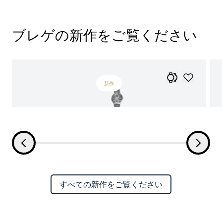
ブレゲの新作をご覧ください
新作
すべての新作をご覧ください