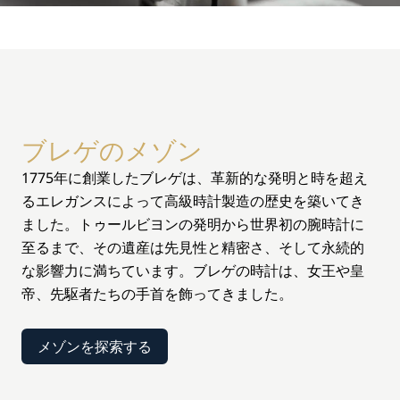
ブレゲのメゾン
1775年に創業したブレゲは、革新的な発明と時を超え
るエレガンスによって高級時計製造の歴史を築いてき
ました。トゥールビヨンの発明から世界初の腕時計に
至るまで、その遺産は先見性と精密さ、そして永続的
な影響力に満ちています。ブレゲの時計は、女王や皇
帝、先駆者たちの手首を飾ってきました。
メゾンを探索する