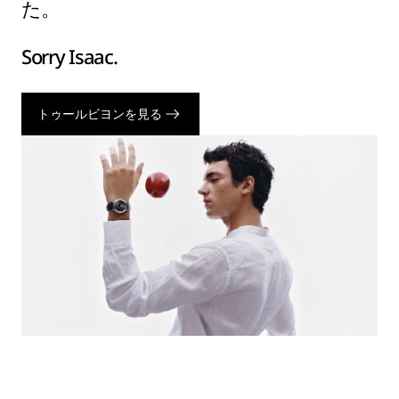
た。
Sorry Isaac.
トゥールビヨンを見る