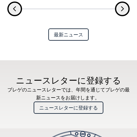
最新ニュース
ニュースレターに登録する
ブレゲのニュースレターでは、年間を通じてブレゲの最
新ニュースをお届けします。
ニュースレターに登録する