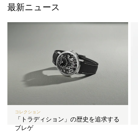
最新ニュース
コレクション
「トラディション」の歴史を追求する
ブレゲ