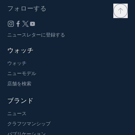
フォローする
ニュースレターに登録する
ウォッチ
ウォッチ
ニューモデル
店舗を検索
ブランド
ニュース
クラフツマンシップ
パブリケーション