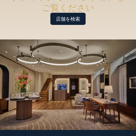
ご覧ください
店舗を検索