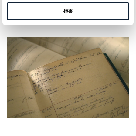
の名を刻む機会をおつかみください。
拒否
詳しく見る