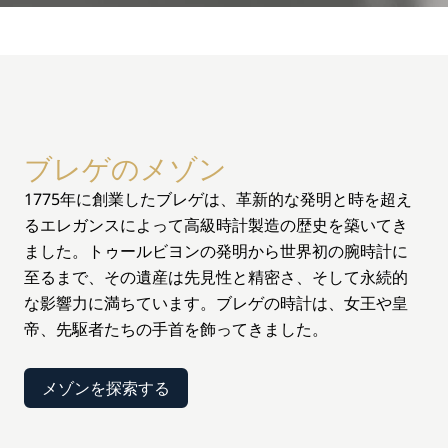
ブレゲのメゾン
1775年に創業したブレゲは、革新的な発明と時を超え
るエレガンスによって高級時計製造の歴史を築いてき
ました。トゥールビヨンの発明から世界初の腕時計に
至るまで、その遺産は先見性と精密さ、そして永続的
な影響力に満ちています。ブレゲの時計は、女王や皇
帝、先駆者たちの手首を飾ってきました。
メゾンを探索する