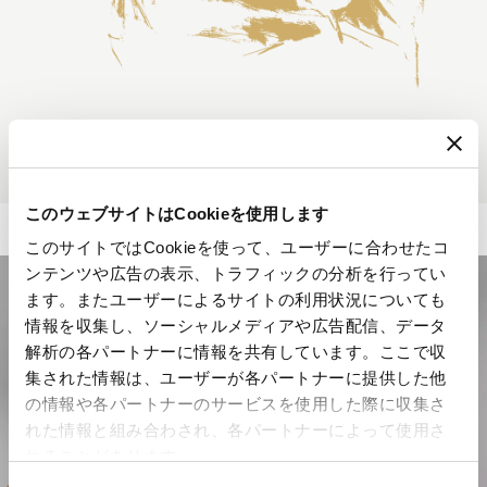
このウェブサイトはCookieを使用します
このサイトではCookieを使って、ユーザーに合わせたコ
ンテンツや広告の表示、トラフィックの分析を行ってい
ます。またユーザーによるサイトの利用状況についても
情報を収集し、ソーシャルメディアや広告配信、データ
解析の各パートナーに情報を共有しています。ここで収
集された情報は、ユーザーが各パートナーに提供した他
の情報や各パートナーのサービスを使用した際に収集さ
れた情報と組み合わされ、各パートナーによって使用さ
れることがあります。