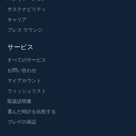
サステナビリティ
キャリア
プレス ラウンジ
サービス
すべてのサービス
お問い合わせ
マイアカウント
ウィッシュリスト
取扱説明書
選んだ時計を比較する
ブレゲの保証