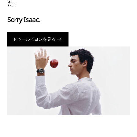
た。
Sorry Isaac.
トゥールビヨンを見る