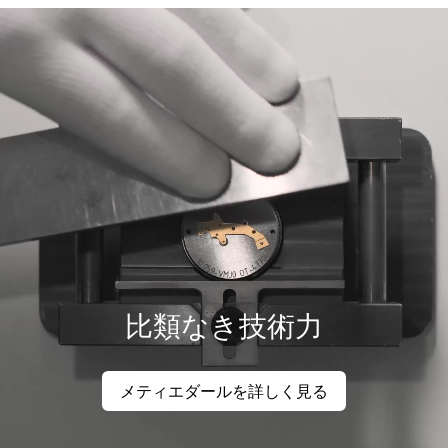
比類なき技術力
メティエダールを詳しく見る