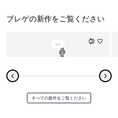
ブレゲの新作をご覧ください
新作
すべての新作をご覧ください