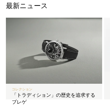
最新ニュース
コレクション
「トラディション」の歴史を追求する
ブレゲ