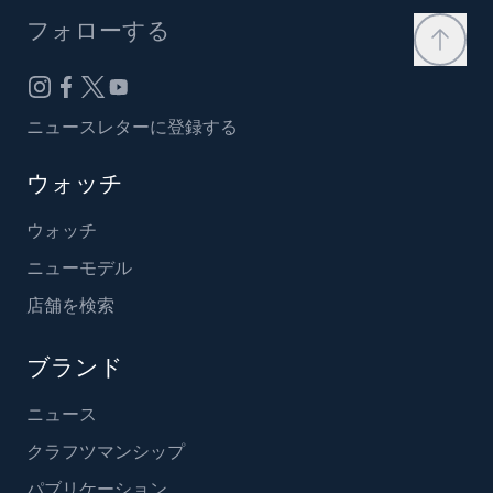
フォローする
ニュースレターに登録する
ウォッチ
ウォッチ
ニューモデル
店舗を検索
ブランド
ニュース
クラフツマンシップ
パブリケーション