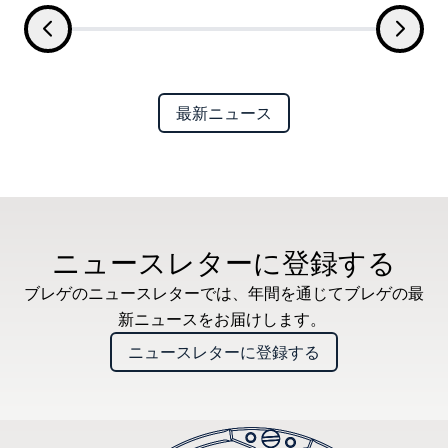
最新ニュース
ニュースレターに登録する
ブレゲのニュースレターでは、年間を通じてブレゲの最
新ニュースをお届けします。
ニュースレターに登録する