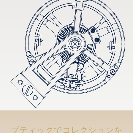
ブティックでコレクションを