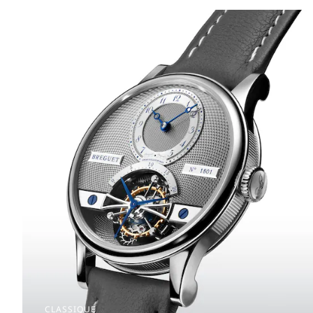
CLASSIQUE