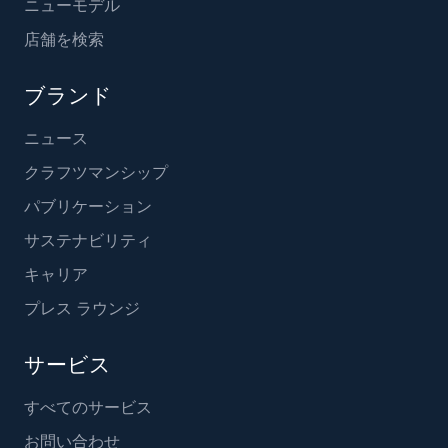
ニューモデル
店舗を検索
ブランド
ニュース
クラフツマンシップ
パブリケーション
サステナビリティ
キャリア
プレス ラウンジ
サービス
すべてのサービス
お問い合わせ