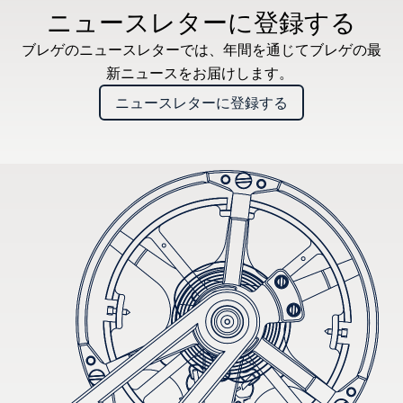
ニュースレターに登録する
ブレゲのニュースレターでは、年間を通じてブレゲの最
新ニュースをお届けします。
ニュースレターに登録する