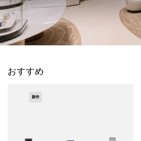
おすすめ
新作