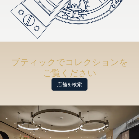
ブティックでコレクションを
ご覧ください
店舗を検索