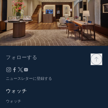
フォローする
ニュースレターに登録する
ウォッチ
ウォッチ