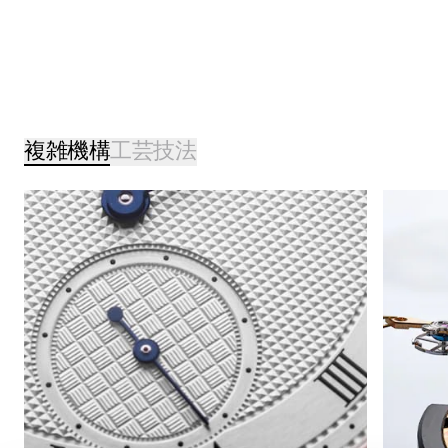
複雑機構
工芸技法