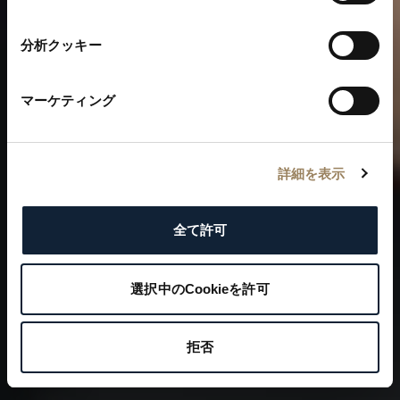
ブレゲのアイコンの物語
択
分析クッキー
マーケティング
詳細を表示
全て許可
選択中のCookieを許可
拒否