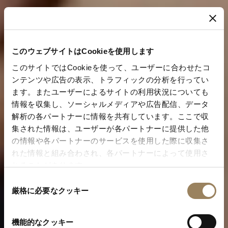
このウェブサイトはCookieを使用します
このサイトではCookieを使って、ユーザーに合わせたコ
ンテンツや広告の表示、トラフィックの分析を行ってい
ます。またユーザーによるサイトの利用状況についても
情報を収集し、ソーシャルメディアや広告配信、データ
解析の各パートナーに情報を共有しています。ここで収
集された情報は、ユーザーが各パートナーに提供した他
の情報や各パートナーのサービスを使用した際に収集さ
れた情報と組み合わされ、各パートナーによって使用さ
れることがあります。
同
厳格に必要なクッキー
意
の
「トラディション」コレクション
選
機能的なクッキー