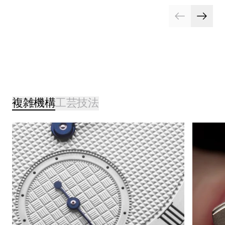
複雑機構
工芸技法