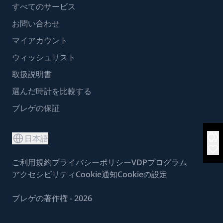
すべてのサービス
お問い合わせ
マイアカウント
ウィッシュリスト
取扱説明書
選んだ時計を比較する
ブレゲの保証
日本語
ご利用規約
プライバシーポリシー
VDPプログラム
アクセシビリティ
Cookie通知
Cookieの設定
ブレゲの著作権 - 2026