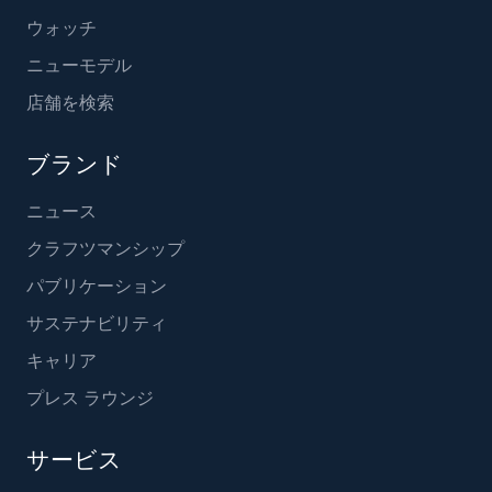
ウォッチ
ニューモデル
店舗を検索
ブランド
ニュース
クラフツマンシップ
パブリケーション
サステナビリティ
キャリア
プレス ラウンジ
サービス