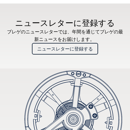
* 希望小売価格
ニュースレターに登録する
ブレゲのニュースレターでは、年間を通じてブレゲの最
新ニュースをお届けします。
ニュースレターに登録する