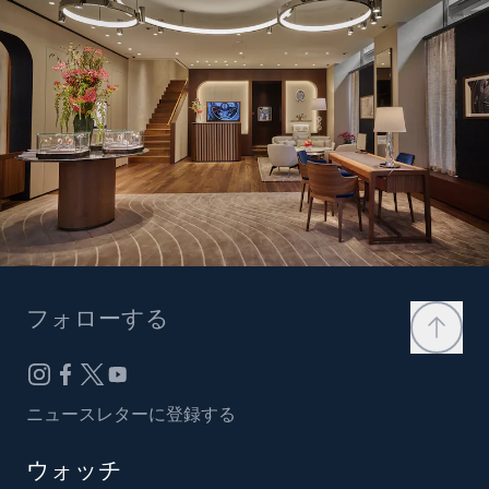
フォローする
ニュースレターに登録する
ウォッチ