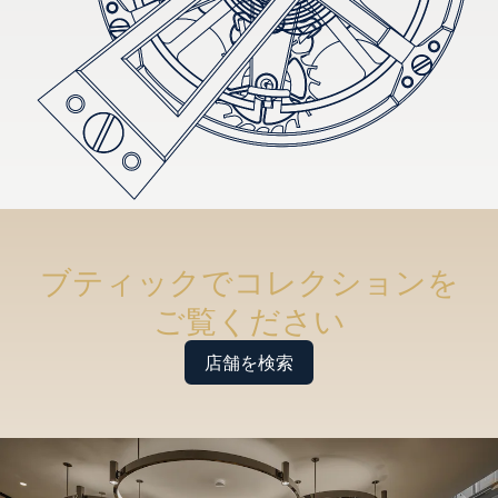
ブティックでコレクションを
ご覧ください
店舗を検索