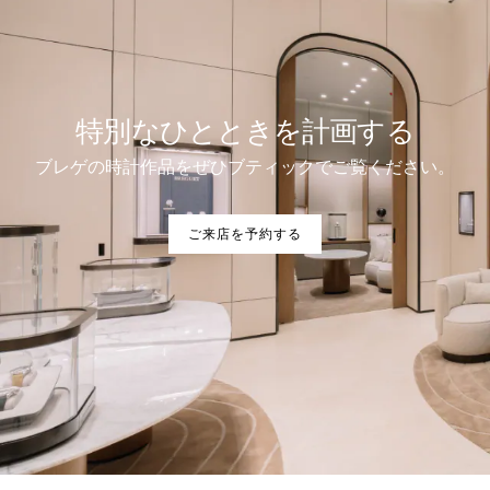
特別なひとときを計画する
ブレゲの時計作品をぜひブティックでご覧ください。
ご来店を予約する