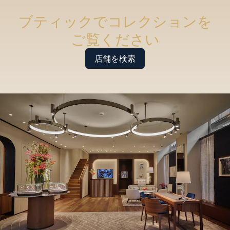
ブティックでコレクションを
ご覧ください
店舗を検索