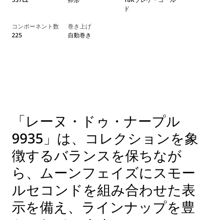
ド
コンポーネント数
巻き上げ
225
自動巻き
「レーヌ・ドゥ・ナープル
9935」は、コレクションを象
徴するバランスを保ちなが
ら、ムーンフェイズにスモー
ルセコンドを組み合わせた表
示を備え、ラインナップを豊