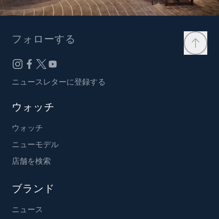
フォローする
ニュースレターに登録する
ウォッチ
ウォッチ
ニューモデル
店舗を検索
ブランド
ニュース