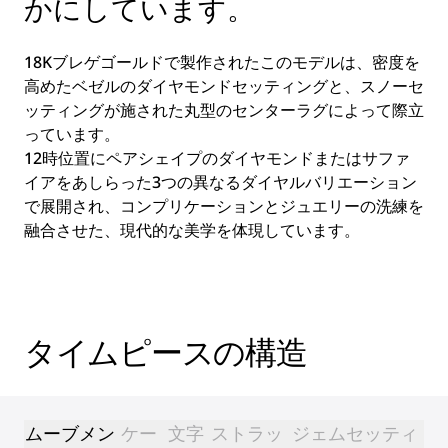
かにしています。
18Kブレゲゴールドで製作されたこのモデルは、密度を
高めたベゼルのダイヤモンドセッティングと、スノーセ
ッティングが施された丸型のセンターラグによって際立
っています。
12時位置にペアシェイプのダイヤモンドまたはサファ
イアをあしらった3つの異なるダイヤルバリエーション
で展開され、コンプリケーションとジュエリーの洗練を
融合させた、現代的な美学を体現しています。
タイムピースの構造
ムーブメン
ケー
文字
ストラッ
ジェムセッティ