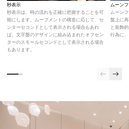
秒表示
ムーンフ
秒表示は、時の流れを正確に把握することを可
ムーンフ
能にします。ムーブメントの構造に応じて、セ
盤上に再
ンターセコンドとして表示される場合もあれ
と装飾的
ば、文字盤のデザインに組み込まれたオフセン
行為に、
ターのスモールセコンドとして表示される場合
もあります。