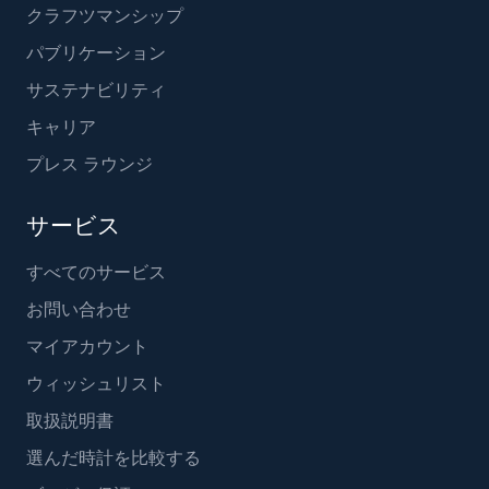
クラフツマンシップ
パブリケーション
サステナビリティ
キャリア
プレス ラウンジ
サービス
すべてのサービス
お問い合わせ
マイアカウント
ウィッシュリスト
取扱説明書
選んだ時計を比較する