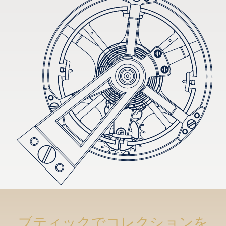
ブティックでコレクションを