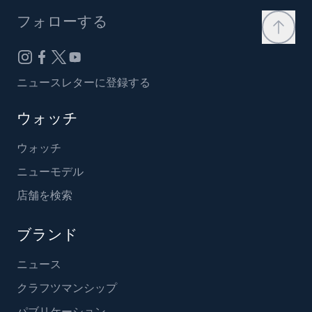
フォローする
ニュースレターに登録する
ウォッチ
ウォッチ
ニューモデル
店舗を検索
ブランド
ニュース
クラフツマンシップ
パブリケーション