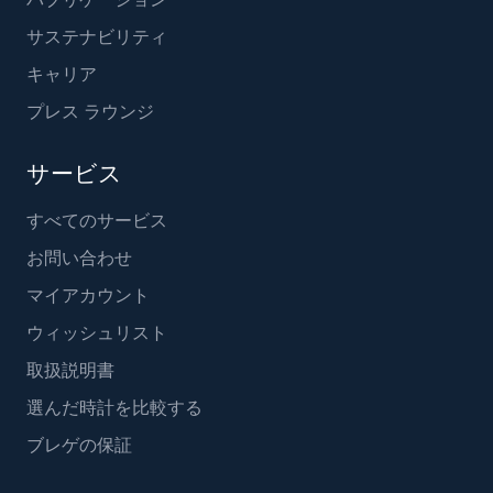
サステナビリティ
キャリア
プレス ラウンジ
サービス
すべてのサービス
お問い合わせ
マイアカウント
ウィッシュリスト
取扱説明書
選んだ時計を比較する
ブレゲの保証