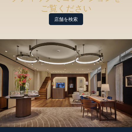
ご覧ください
店舗を検索