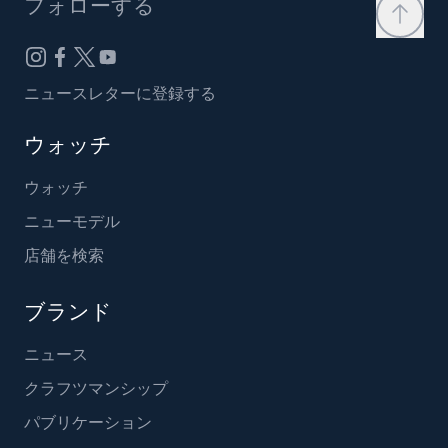
フォローする
ニュースレターに登録する
ウォッチ
ウォッチ
ニューモデル
店舗を検索
ブランド
ニュース
クラフツマンシップ
パブリケーション