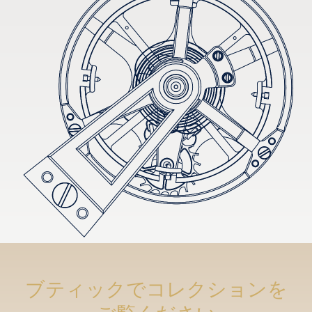
ブティックでコレクションを