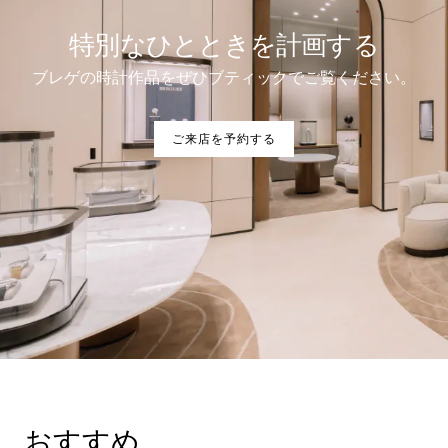
特別なひとときを計画する
ブレゲの時計作品をぜひブティックでご覧ください。
ご来店を予約する
おすすめ