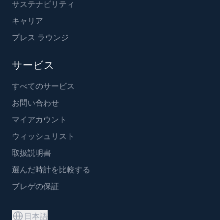
サステナビリティ
キャリア
プレス ラウンジ
サービス
すべてのサービス
お問い合わせ
マイアカウント
ウィッシュリスト
取扱説明書
選んだ時計を比較する
ブレゲの保証
日本語