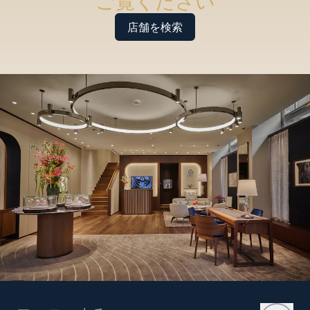
ご覧ください
店舗を検索