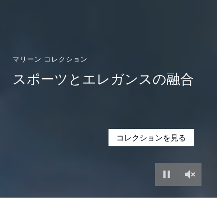
マリーン コレクション
スポーツとエレガンスの融合
コレクションを見る