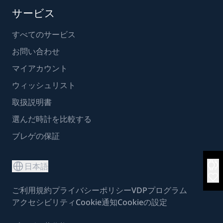
サービス
すべてのサービス
お問い合わせ
マイアカウント
ウィッシュリスト
取扱説明書
選んだ時計を比較する
ブレゲの保証
日本語
ご利用規約
プライバシーポリシー
VDPプログラム
アクセシビリティ
Cookie通知
Cookieの設定