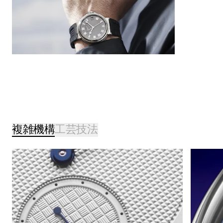
複雑機構
工芸技法