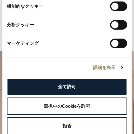
選
機能的なクッキー
択
分析クッキー
マーケティング
詳細を表示
全て許可
選択中のCookieを許可
特別なひとときを計画する
ブレゲの時計作品をぜひブティックでご覧ください。
拒否