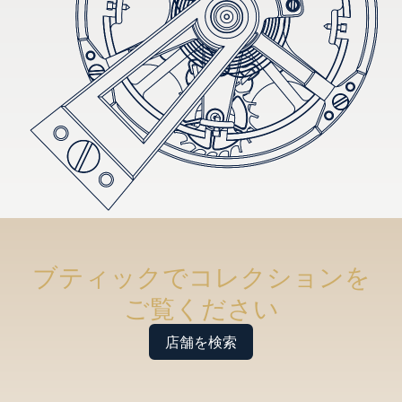
ブティックでコレクションを
ご覧ください
店舗を検索