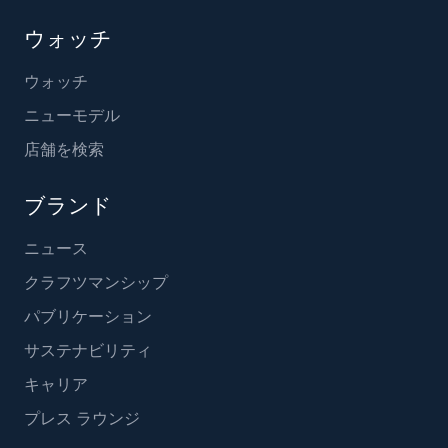
ウォッチ
ウォッチ
ニューモデル
店舗を検索
ブランド
ニュース
クラフツマンシップ
パブリケーション
サステナビリティ
キャリア
プレス ラウンジ