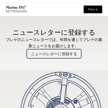
Marine 5517
予約する
5517TI/G2/5ZU
* 希望小売価格
ニュースレターに登録する
ブレゲのニュースレターでは、年間を通じてブレゲの最
新ニュースをお届けします。
ニュースレターに登録する