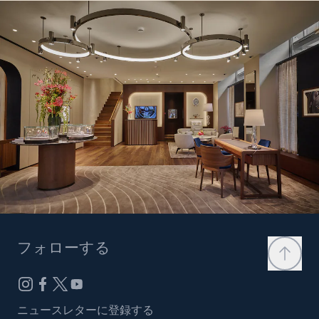
フォローする
ニュースレターに登録する