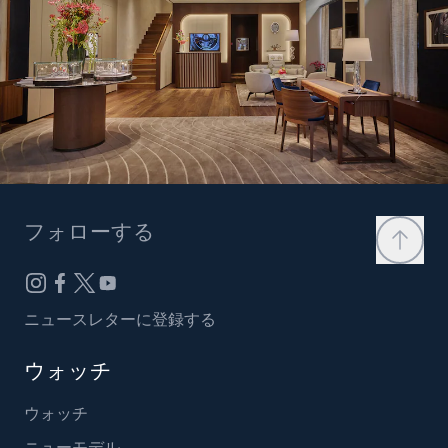
フォローする
ニュースレターに登録する
ウォッチ
ウォッチ
ニューモデル