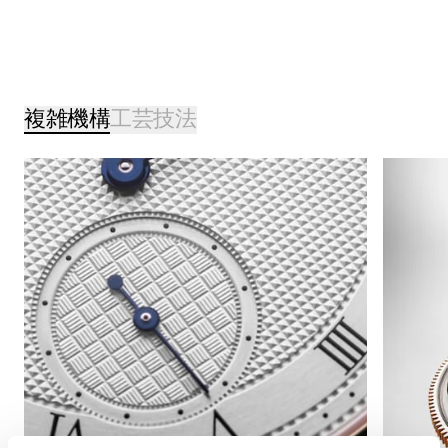
複雑機構
工芸技法