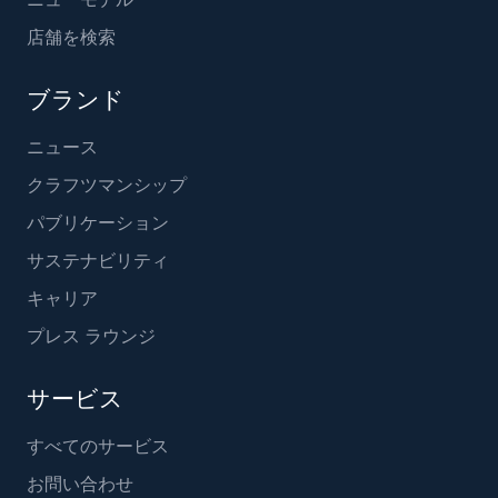
店舗を検索
ブランド
ニュース
クラフツマンシップ
パブリケーション
サステナビリティ
キャリア
プレス ラウンジ
サービス
すべてのサービス
お問い合わせ