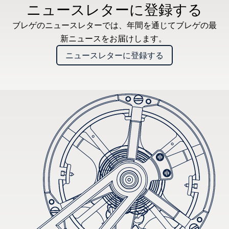
ニュースレターに登録する
ブレゲのニュースレターでは、年間を通じてブレゲの最
新ニュースをお届けします。
ニュースレターに登録する