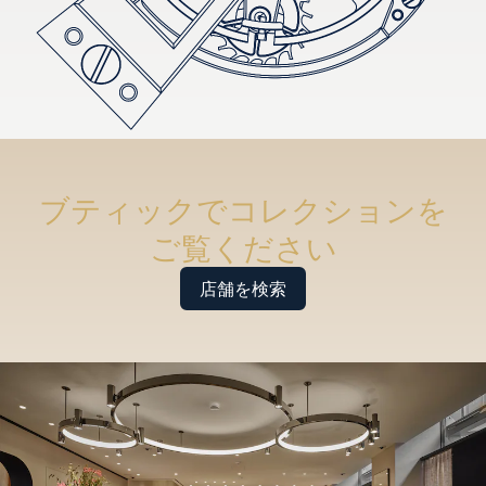
ブティックでコレクションを
ご覧ください
店舗を検索