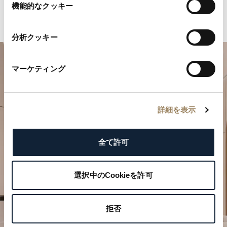
選
機能的なクッキー
択
分析クッキー
マーケティング
詳細を表示
全て許可
特別なひとときを計画する
ブレゲの時計作品をぜひブティックでご覧ください。
選択中のCookieを許可
ご来店を予約する
拒否