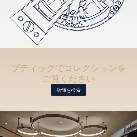
ブティックでコレクションを
ご覧ください
店舗を検索