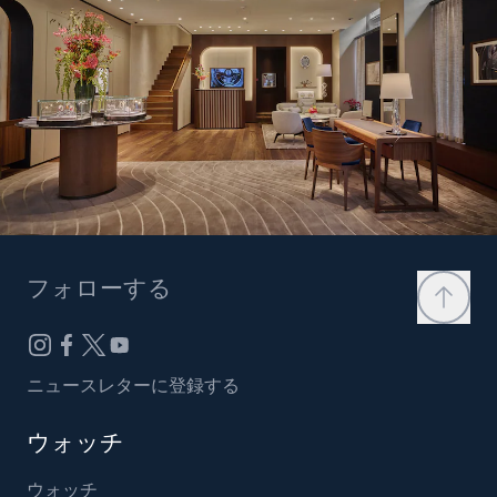
フォローする
ニュースレターに登録する
ウォッチ
ウォッチ