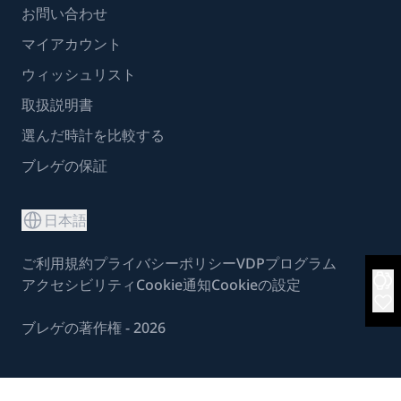
お問い合わせ
マイアカウント
ウィッシュリスト
取扱説明書
選んだ時計を比較する
ブレゲの保証
日本語
ご利用規約
プライバシーポリシー
VDPプログラム
アクセシビリティ
Cookie通知
Cookieの設定
ブレゲの著作権 - 2026