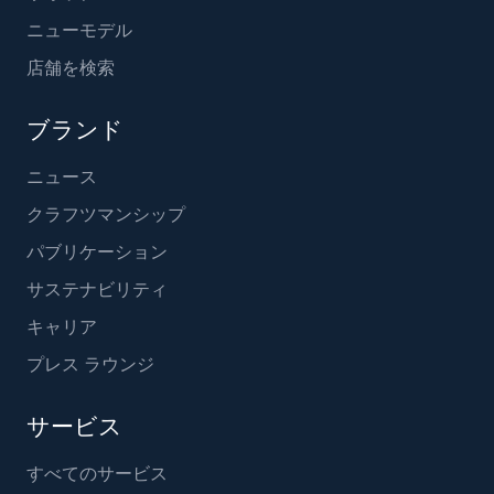
ニューモデル
店舗を検索
ブランド
ニュース
クラフツマンシップ
パブリケーション
サステナビリティ
キャリア
プレス ラウンジ
サービス
すべてのサービス