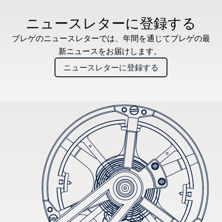
ニュースレターに登録する
ブレゲのニュースレターでは、年間を通じてブレゲの最
新ニュースをお届けします。
ニュースレターに登録する