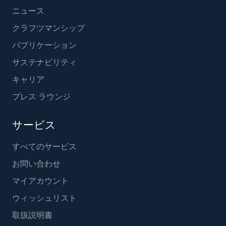
ニュース
クラフツマンシップ
パブリケーション
サステナビリティ
キャリア
プレス ラウンジ
サービス
すべてのサービス
お問い合わせ
マイアカウント
ウィッシュリスト
取扱説明書