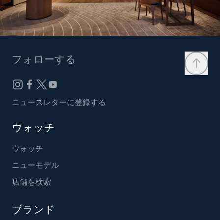
フォローする
ニュースレターに登録する
ウォッチ
ウォッチ
ニューモデル
店舗を検索
ブランド