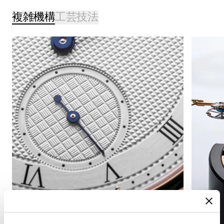
複雑機構
工芸技法