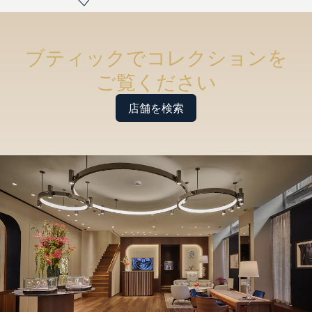
ブティックでコレクションを
ご覧ください
店舗を検索