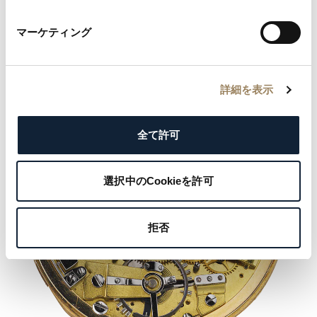
マーケティング
詳細を表示
全て許可
選択中のCookieを許可
拒否