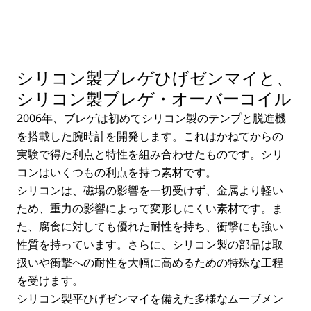
シリコン製ブレゲひげゼンマイと、
シリコン製ブレゲ・オーバーコイル
2006年、ブレゲは初めてシリコン製のテンプと脱進機
を搭載した腕時計を開発します。これはかねてからの
実験で得た利点と特性を組み合わせたものです。シリ
コンはいくつもの利点を持つ素材です。
シリコンは、磁場の影響を一切受けず、金属より軽い
ため、重力の影響によって変形しにくい素材です。ま
た、腐食に対しても優れた耐性を持ち、衝撃にも強い
性質を持っています。さらに、シリコン製の部品は取
扱いや衝撃への耐性を大幅に高めるための特殊な工程
を受けます。
シリコン製平ひげゼンマイを備えた多様なムーブメン