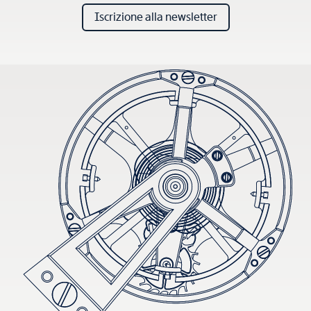
Iscrizione alla newsletter