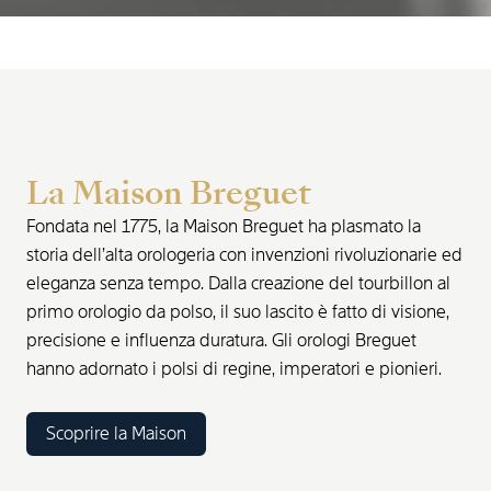
La Maison Breguet
Fondata nel 1775, la Maison Breguet ha plasmato la
storia dell’alta orologeria con invenzioni rivoluzionarie ed
eleganza senza tempo. Dalla creazione del tourbillon al
primo orologio da polso, il suo lascito è fatto di visione,
precisione e influenza duratura. Gli orologi Breguet
hanno adornato i polsi di regine, imperatori e pionieri.
Scoprire la Maison