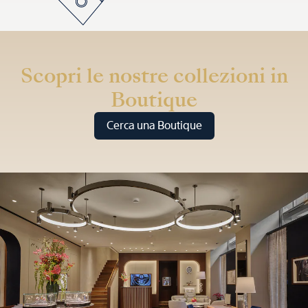
Scopri le nostre collezioni in
Boutique
Cerca una Boutique