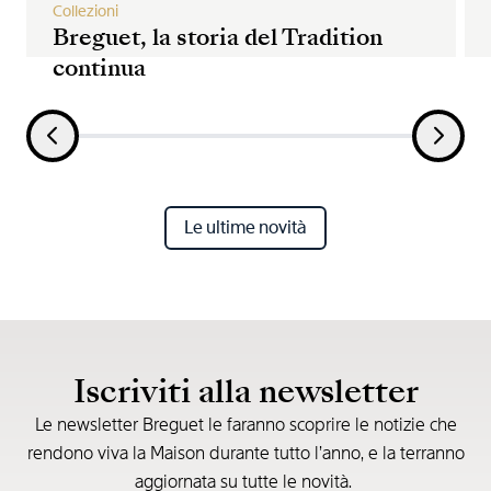
Collezioni
Breguet, la storia del Tradition
continua
Le ultime novità
Iscriviti alla newsletter
Le newsletter Breguet le faranno scoprire le notizie che
rendono viva la Maison durante tutto l’anno, e la terranno
aggiornata su tutte le novità.