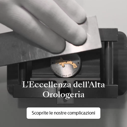
L'Eccellenza dell'Alta
Orologeria
Scoprite le nostre complicazioni