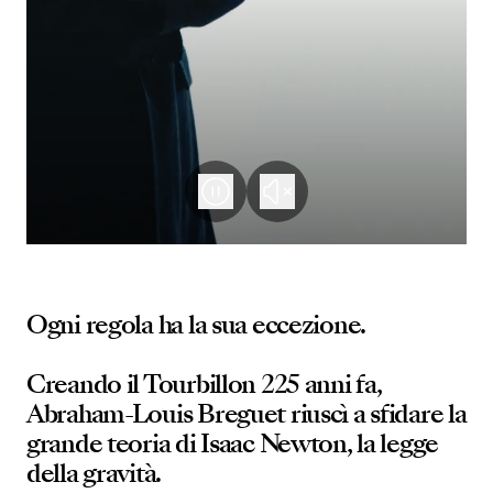
Ogni regola ha la sua eccezione.
Creando il Tourbillon 225 anni fa,
Abraham-Louis Breguet riuscì a sfidare la
grande teoria di Isaac Newton, la legge
della gravità.