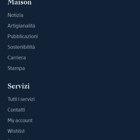
Maison
Notizia
Artigianalità
Pubblicazioni
Sostenibilità
Carriera
Stampa
Servizi
Tutti i servizi
Contatti
My account
Wishlist