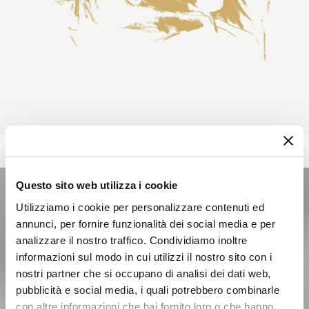
Questo sito web utilizza i cookie
Utilizziamo i cookie per personalizzare contenuti ed
annunci, per fornire funzionalità dei social media e per
analizzare il nostro traffico. Condividiamo inoltre
informazioni sul modo in cui utilizzi il nostro sito con i
nostri partner che si occupano di analisi dei dati web,
pubblicità e social media, i quali potrebbero combinarle
con altre informazioni che hai fornito loro o che hanno