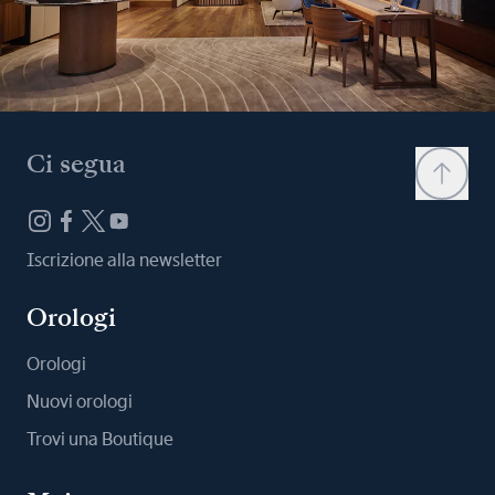
Ci segua
Iscrizione alla newsletter
Orologi
Orologi
Nuovi orologi
Trovi una Boutique