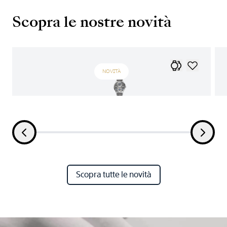
Scopra le nostre novità
NOVITÀ
Scopra tutte le novità