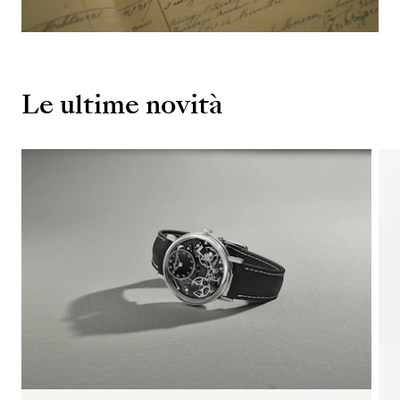
Le ultime novità