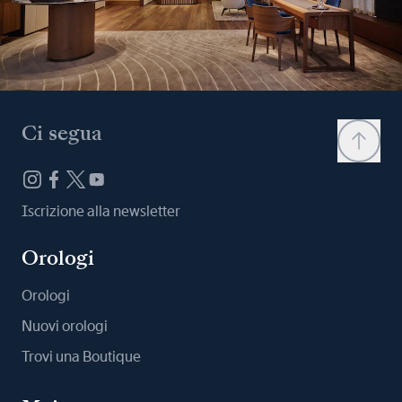
Ci segua
Iscrizione alla newsletter
Orologi
Orologi
Nuovi orologi
Trovi una Boutique