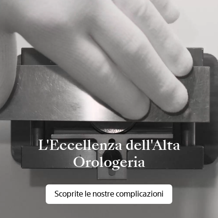
L'Eccellenza dell'Alta
Orologeria
Scoprite le nostre complicazioni