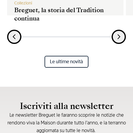
Collezioni
Breguet, la storia del Tradition
continua
Le ultime novità
Iscriviti alla newsletter
Le newsletter Breguet le faranno scoprire le notizie che
rendono viva la Maison durante tutto l’anno, e la terranno
aggiornata su tutte le novità.