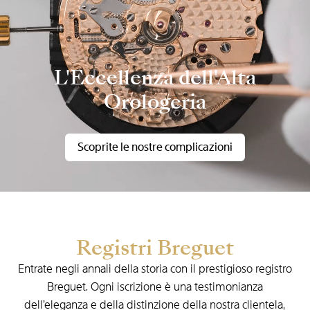
L'Eccellenza dell'Alta
Orologeria
Scoprite le nostre complicazioni
Registri Breguet
Entrate negli annali della storia con il prestigioso registro
Breguet. Ogni iscrizione è una testimonianza
dell’eleganza e della distinzione della nostra clientela,