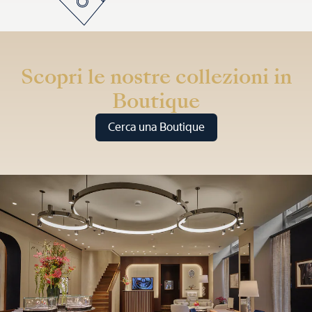
Scopri le nostre collezioni in
Boutique
Cerca una Boutique