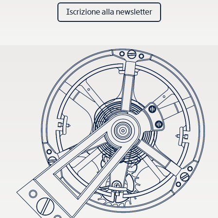
Iscrizione alla newsletter