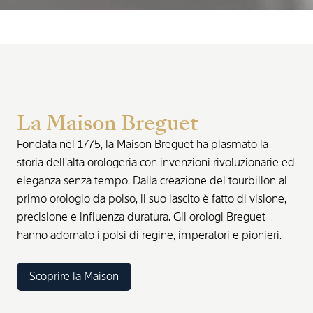
La Maison Breguet
Fondata nel 1775, la Maison Breguet ha plasmato la
storia dell’alta orologeria con invenzioni rivoluzionarie ed
eleganza senza tempo. Dalla creazione del tourbillon al
primo orologio da polso, il suo lascito è fatto di visione,
precisione e influenza duratura. Gli orologi Breguet
hanno adornato i polsi di regine, imperatori e pionieri.
Scoprire la Maison