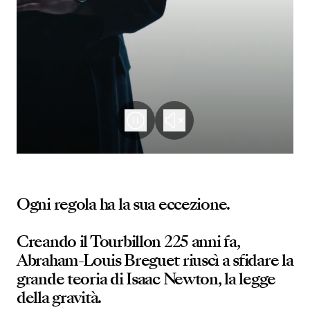
Ogni regola ha la sua eccezione.
Creando il Tourbillon 225 anni fa,
Abraham-Louis Breguet riuscì a sfidare la
grande teoria di Isaac Newton, la legge
della gravità.