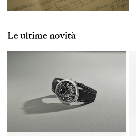
Le ultime novità