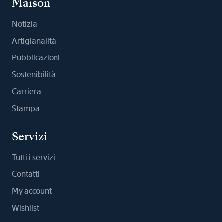
Maison
Notizia
Artigianalità
Pubblicazioni
Sostenibilità
Carriera
Stampa
Servizi
Tutti i servizi
Contatti
My account
Wishlist