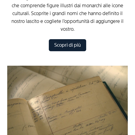
che comprende figure illustri dai monarchi alle icone
culturali. Scoprite i grandi nomi che hanno definito il
nostro lascito e cogliete l’opportunità di aggiungere il
vostro.
Scopri di più