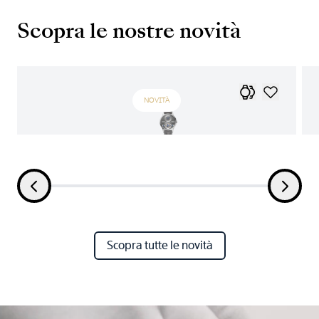
Scopra le nostre novità
NOVITÀ
Scopra tutte le novità