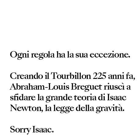
Ogni regola ha la sua eccezione.
Creando il Tourbillon 225 anni fa,
Abraham-Louis Breguet riuscì a
sfidare la grande teoria di Isaac
Newton, la legge della gravità.
Sorry Isaac.