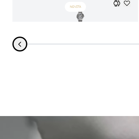
NOVITÀ