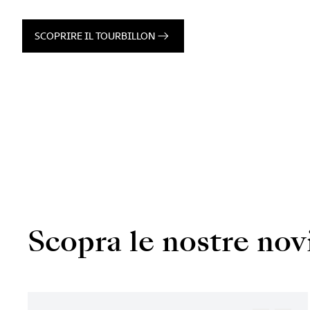
SCOPRIRE IL TOURBILLON
Scopra le nostre nov