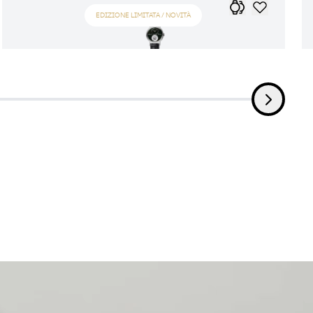
EDIZIONE LIMITATA / NOVITÀ