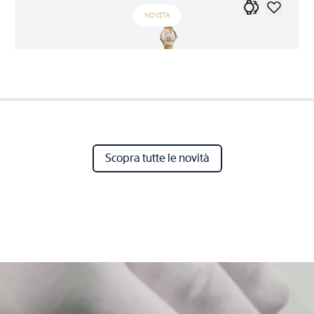
NOVITÀ
Scopra tutte le novità