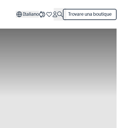
Italiano
Trovare una boutique