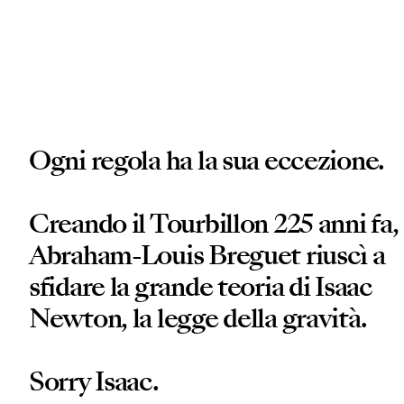
Ogni regola ha la sua eccezione.
Creando il Tourbillon 225 anni fa,
Abraham-Louis Breguet riuscì a
sfidare la grande teoria di Isaac
Newton, la legge della gravità.
Sorry Isaac.