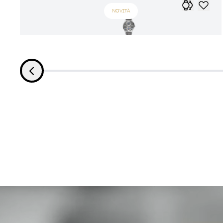
NOVITÀ