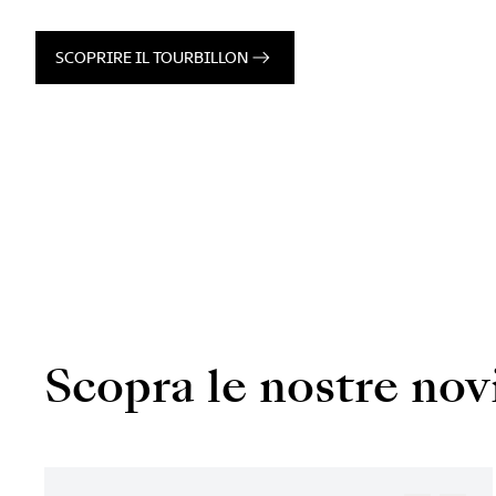
SCOPRIRE IL TOURBILLON
Scopra le nostre nov