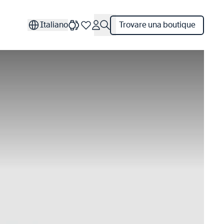
Italiano
Trovare una boutique