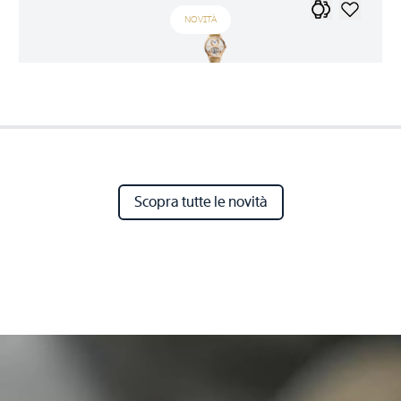
NOVITÀ
Scopra tutte le novità