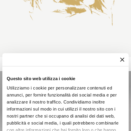
Questo sito web utilizza i cookie
Utilizziamo i cookie per personalizzare contenuti ed
annunci, per fornire funzionalità dei social media e per
analizzare il nostro traffico. Condividiamo inoltre
informazioni sul modo in cui utilizzi il nostro sito con i
nostri partner che si occupano di analisi dei dati web,
pubblicità e social media, i quali potrebbero combinarle
con altre informazioni che hai fornito loro o che hanno