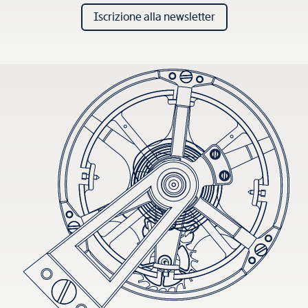
Iscrizione alla newsletter