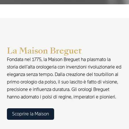
La Maison Breguet
Fondata nel 1775, la Maison Breguet ha plasmato la
storia dell’alta orologeria con invenzioni rivoluzionarie ed
eleganza senza tempo. Dalla creazione del tourbillon al
primo orologio da polso, il suo lascito è fatto di visione,
precisione e influenza duratura. Gli orologi Breguet
hanno adornato i polsi di regine, imperatori e pionieri.
Scoprire la Maison