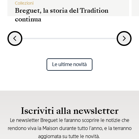
Collezioni
Breguet, la storia del Tradition
continua
Le ultime novità
Iscriviti alla newsletter
Le newsletter Breguet le faranno scoprire le notizie che
rendono viva la Maison durante tutto l’anno, e la terranno
aggiornata su tutte le novità.