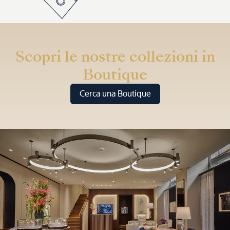
Scopri le nostre collezioni in
Boutique
Cerca una Boutique