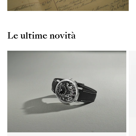
Le ultime novità