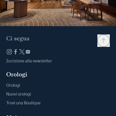
Ci segua
Iscrizione alla newsletter
Orologi
Orologi
Nuovi orologi
Trovi una Boutique