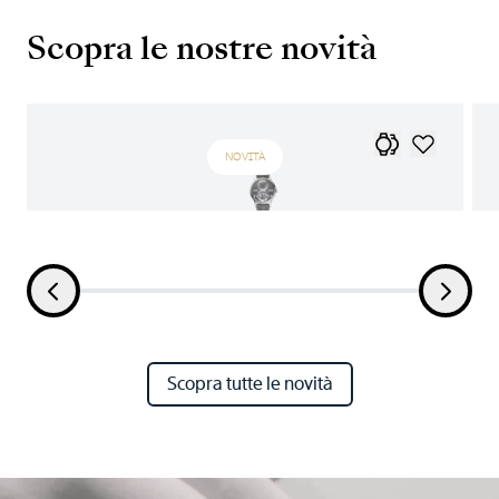
Scopra le nostre novità
NOVITÀ
Scopra tutte le novità