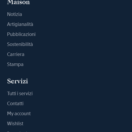
Maison
Notizia
Artigianalità
Pubblicazioni
Sostenibilità
Carriera
Stampa
Servizi
Tutti i servizi
Contatti
My account
Wishlist