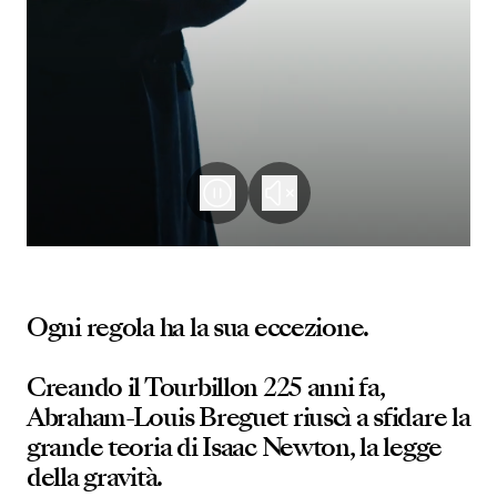
Ogni regola ha la sua eccezione.
Creando il Tourbillon 225 anni fa,
Abraham-Louis Breguet riuscì a sfidare la
grande teoria di Isaac Newton, la legge
della gravità.