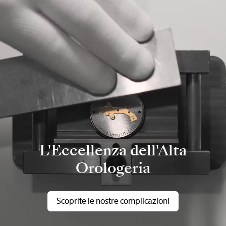
L'Eccellenza dell'Alta
Orologeria
Scoprite le nostre complicazioni