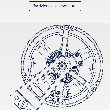
Iscrizione alla newsletter