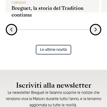
Collezioni
Breguet, la storia del Tradition
continua
Le ultime novità
Iscriviti alla newsletter
Le newsletter Breguet le faranno scoprire le notizie che
rendono viva la Maison durante tutto l’anno, e la terranno
aggiornata su tutte le novità.