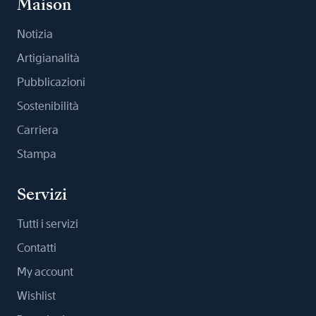
Maison
Notizia
Artigianalità
Pubblicazioni
Sostenibilità
Carriera
Stampa
Servizi
Tutti i servizi
Contatti
My account
Wishlist