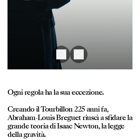
Ogni regola ha la sua eccezione.
Creando il Tourbillon 225 anni fa,
Abraham-Louis Breguet riuscì a sfidare la
grande teoria di Isaac Newton, la legge
della gravità.