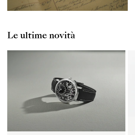
Le ultime novità