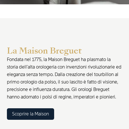
La Maison Breguet
Fondata nel 1775, la Maison Breguet ha plasmato la
storia dell’alta orologeria con invenzioni rivoluzionarie ed
eleganza senza tempo. Dalla creazione del tourbillon al
primo orologio da polso, il suo lascito è fatto di visione,
precisione e influenza duratura. Gli orologi Breguet
hanno adornato i polsi di regine, imperatori e pionieri.
Scoprire la Maison