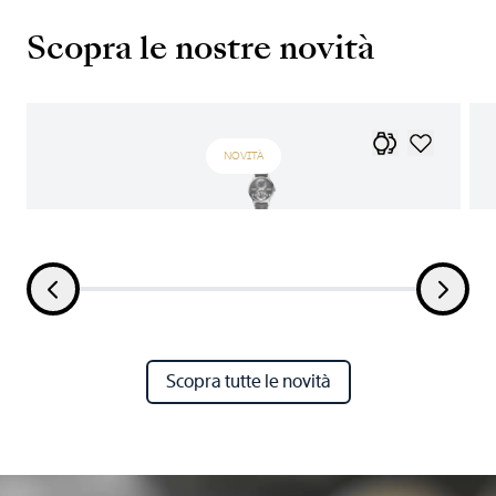
Scopra le nostre novità
NOVITÀ
Scopra tutte le novità