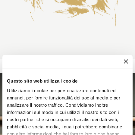
Questo sito web utilizza i cookie
Utilizziamo i cookie per personalizzare contenuti ed
annunci, per fornire funzionalità dei social media e per
analizzare il nostro traffico. Condividiamo inoltre
informazioni sul modo in cui utilizzi il nostro sito con i
nostri partner che si occupano di analisi dei dati web,
pubblicità e social media, i quali potrebbero combinarle
con altre informazioni che hai fornito loro o che hanno