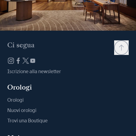
Ci segua
Iscrizione alla newsletter
Orologi
Orologi
Nuovi orologi
Trovi una Boutique