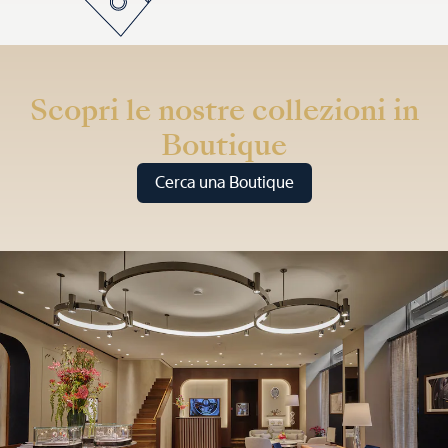
Scopri le nostre collezioni in
Boutique
Cerca una Boutique