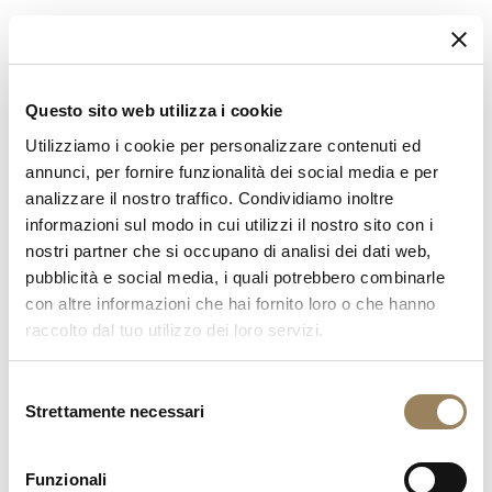
Questo sito web utilizza i cookie
Utilizziamo i cookie per personalizzare contenuti ed
annunci, per fornire funzionalità dei social media e per
analizzare il nostro traffico. Condividiamo inoltre
informazioni sul modo in cui utilizzi il nostro sito con i
nostri partner che si occupano di analisi dei dati web,
pubblicità e social media, i quali potrebbero combinarle
con altre informazioni che hai fornito loro o che hanno
raccolto dal tuo utilizzo dei loro servizi.
Selezione
Strettamente necessari
del
consenso
Funzionali