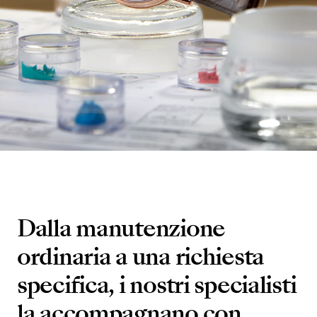
Dalla manutenzione
ordinaria a una richiesta
specifica, i nostri specialisti
la accompagnano con