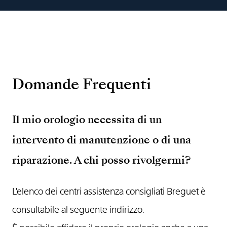
Domande Frequenti
Il mio orologio necessita di un
intervento di manutenzione o di una
riparazione. A chi posso rivolgermi?
L'elenco dei centri assistenza consigliati Breguet è
consultabile al seguente indirizzo.