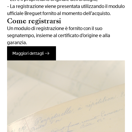
- La registrazione viene presentata utilizzando il modulo
ufficiale Breguet fornito al momento dell’acquisto.
Come registrarsi
Un modulo di registrazione è fornito con il suo
segnatempo, insieme al certificato d’origine e alla
garanzia.
Maggiori dettagli