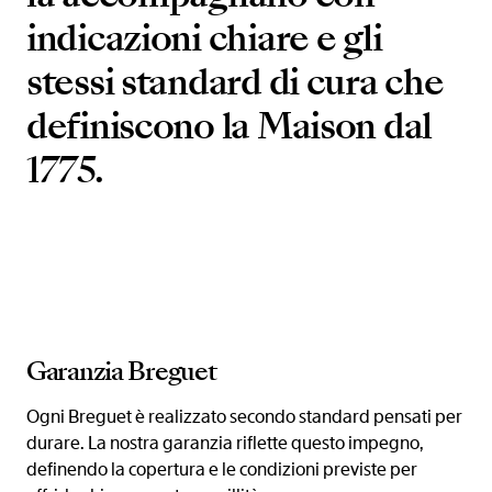
indicazioni chiare e gli
stessi standard di cura che
definiscono la Maison dal
1775.
Garanzia Breguet
Ogni Breguet è realizzato secondo standard pensati per
durare. La nostra garanzia riflette questo impegno,
definendo la copertura e le condizioni previste per