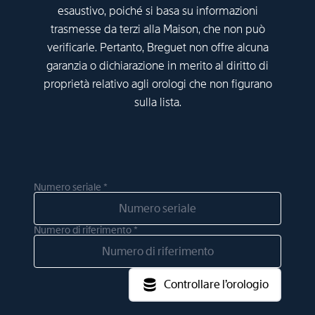
esaustivo, poiché si basa su informazioni
trasmesse da terzi alla Maison, che non può
verificarle. Pertanto, Breguet non offre alcuna
garanzia o dichiarazione in merito al diritto di
proprietà relativo agli orologi che non figurano
sulla lista.
Numero seriale *
Numero di riferimento *
Controllare l’orologio