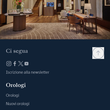
Ci segua
Iscrizione alla newsletter
Orologi
Orologi
Nuovi orologi