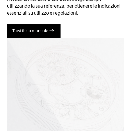
utilizzando la sua referenza, per ottenere le indicazioni
essenziali su utilizzo e regolazioni.
Trovi il suo manuale