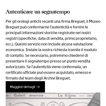
Autenticare un segnatempo
Per gli orologi antichi recanti una firma Breguet, il Museo
Breguet può confermarne l’autenticità e fornire le
principali informazioni storiche registrate nei nostri
registri (specifiche, data di vendita, primo proprietario,
ecc.). Questo servizio non include alcuna valutazione
economica. Inviate la vostra richiesta tramite il modulo
di contatto. Se necessario, potremmo chiedervi di
presentare il segnatempo presso un punto vendita
autorizzato. Se l’autenticità viene confermata, un
certificato ufficiale può essere acquistato, emesso e
firmato dal team degli Archivi Breguet.
Maggiori dettagli