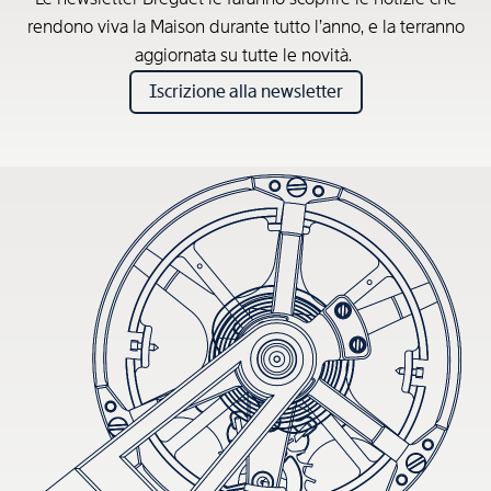
rendono viva la Maison durante tutto l’anno, e la terranno
aggiornata su tutte le novità.
Iscrizione alla newsletter