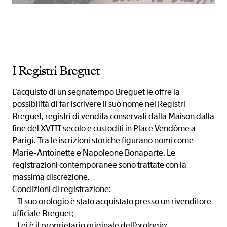
I Registri Breguet
L’acquisto di un segnatempo Breguet le offre la
possibilità di far iscrivere il suo nome nei Registri
Breguet, registri di vendita conservati dalla Maison dalla
fine del XVIII secolo e custoditi in Place Vendôme a
Parigi. Tra le iscrizioni storiche figurano nomi come
Marie-Antoinette e Napoleone Bonaparte. Le
registrazioni contemporanee sono trattate con la
massima discrezione.
Condizioni di registrazione:
- Il suo orologio è stato acquistato presso un rivenditore
ufficiale Breguet;
- Lei è il proprietario originale dell’orologio;