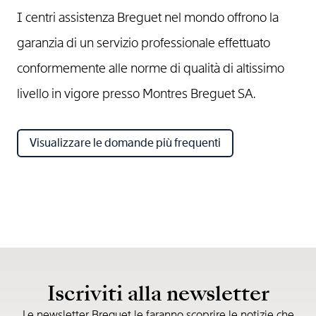
I centri assistenza Breguet nel mondo offrono la
garanzia di un servizio professionale effettuato
conformemente alle norme di qualità di altissimo
livello in vigore presso Montres Breguet SA.
Visualizzare le domande più frequenti
Iscriviti alla newsletter
Le newsletter Breguet le faranno scoprire le notizie che