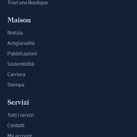
Trovi una Boutique
Maison
Notizia
Artigianalità
Pubblicazioni
Sostenibilità
Carriera
Stampa
Servizi
Tutti i servizi
Contatti
My account