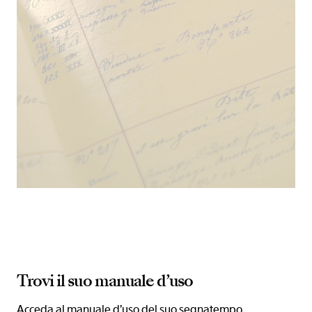
Trovi il suo manuale d’uso
Acceda al manuale d’uso del suo segnatempo