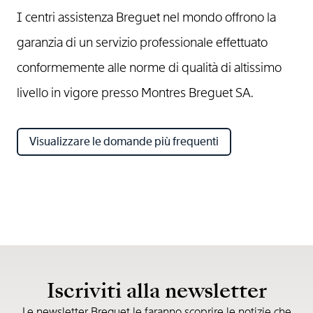
I centri assistenza Breguet nel mondo offrono la
garanzia di un servizio professionale effettuato
conformemente alle norme di qualità di altissimo
livello in vigore presso Montres Breguet SA.
Visualizzare le domande più frequenti
Iscriviti alla newsletter
Le newsletter Breguet le faranno scoprire le notizie che