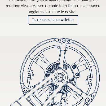
rendono viva la Maison durante tutto l’anno, e la terranno
aggiornata su tutte le novità.
Iscrizione alla newsletter