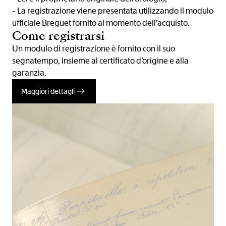
- La registrazione viene presentata utilizzando il modulo
ufficiale Breguet fornito al momento dell’acquisto.
Come registrarsi
Un modulo di registrazione è fornito con il suo
segnatempo, insieme al certificato d’origine e alla
garanzia.
Maggiori dettagli