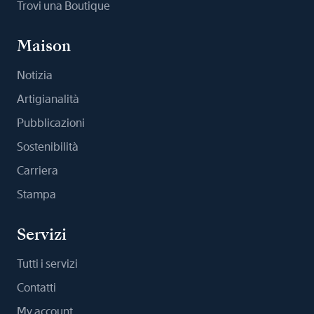
Trovi una Boutique
Maison
Notizia
Artigianalità
Pubblicazioni
Sostenibilità
Carriera
Stampa
Servizi
Tutti i servizi
Contatti
My account