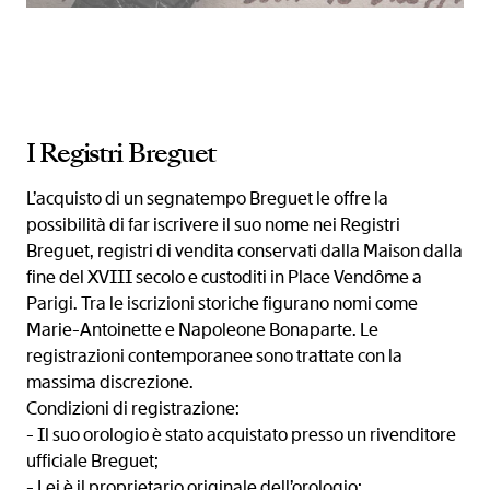
I Registri Breguet
L’acquisto di un segnatempo Breguet le offre la
possibilità di far iscrivere il suo nome nei Registri
Breguet, registri di vendita conservati dalla Maison dalla
fine del XVIII secolo e custoditi in Place Vendôme a
Parigi. Tra le iscrizioni storiche figurano nomi come
Marie-Antoinette e Napoleone Bonaparte. Le
registrazioni contemporanee sono trattate con la
massima discrezione.
Condizioni di registrazione:
- Il suo orologio è stato acquistato presso un rivenditore
ufficiale Breguet;
- Lei è il proprietario originale dell’orologio;