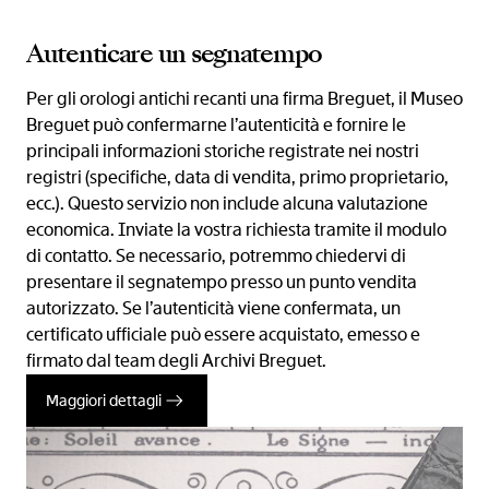
Autenticare un segnatempo
Per gli orologi antichi recanti una firma Breguet, il Museo
Breguet può confermarne l’autenticità e fornire le
principali informazioni storiche registrate nei nostri
registri (specifiche, data di vendita, primo proprietario,
ecc.). Questo servizio non include alcuna valutazione
economica. Inviate la vostra richiesta tramite il modulo
di contatto. Se necessario, potremmo chiedervi di
presentare il segnatempo presso un punto vendita
autorizzato. Se l’autenticità viene confermata, un
certificato ufficiale può essere acquistato, emesso e
firmato dal team degli Archivi Breguet.
Maggiori dettagli