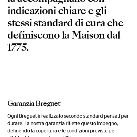
indicazioni chiare e gli
stessi standard di cura che
definiscono la Maison dal
1775.
Garanzia Breguet
Ogni Breguet è realizzato secondo standard pensati per
durare. La nostra garanzia riflette questo impegno,
definendo la copertura e le condizioni previste per