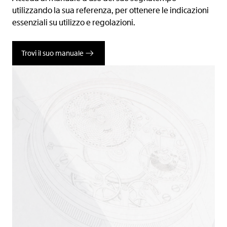
utilizzando la sua referenza, per ottenere le indicazioni
essenziali su utilizzo e regolazioni.
Trovi il suo manuale