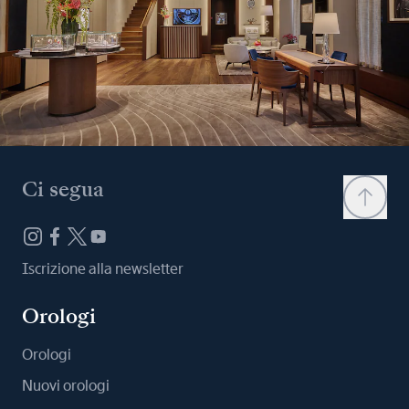
Ci segua
Iscrizione alla newsletter
Orologi
Orologi
Nuovi orologi