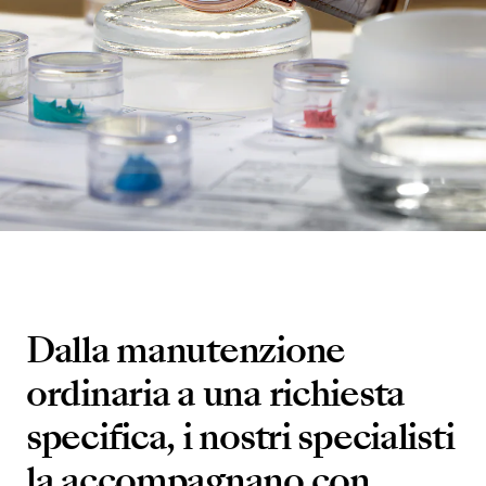
Dalla manutenzione
ordinaria a una richiesta
specifica, i nostri specialisti
la accompagnano con