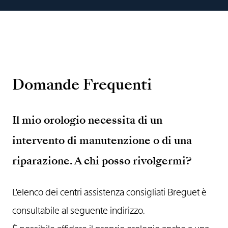
Domande Frequenti
Il mio orologio necessita di un
intervento di manutenzione o di una
riparazione. A chi posso rivolgermi?
L'elenco dei centri assistenza consigliati Breguet è
consultabile al seguente indirizzo.