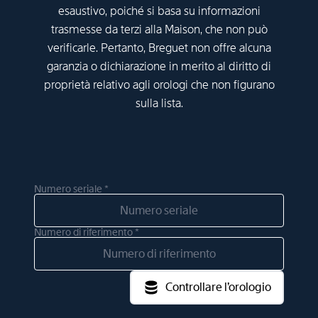
esaustivo, poiché si basa su informazioni
trasmesse da terzi alla Maison, che non può
verificarle. Pertanto, Breguet non offre alcuna
garanzia o dichiarazione in merito al diritto di
proprietà relativo agli orologi che non figurano
sulla lista.
Numero seriale *
Numero di riferimento *
Controllare l’orologio