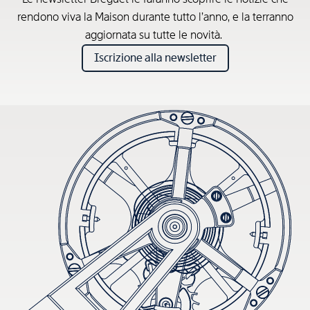
rendono viva la Maison durante tutto l’anno, e la terranno
aggiornata su tutte le novità.
Iscrizione alla newsletter