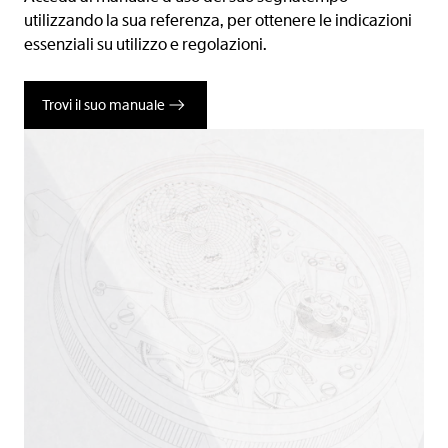
utilizzando la sua referenza, per ottenere le indicazioni
essenziali su utilizzo e regolazioni.
Trovi il suo manuale