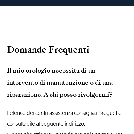
Domande Frequenti
Il mio orologio necessita di un
intervento di manutenzione o di una
riparazione. A chi posso rivolgermi?
L'elenco dei centri assistenza consigliati Breguet è
consultabile al seguente indirizzo.