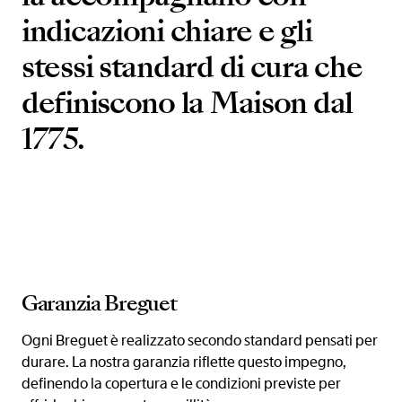
indicazioni chiare e gli
stessi standard di cura che
definiscono la Maison dal
1775.
Garanzia Breguet
Ogni Breguet è realizzato secondo standard pensati per
durare. La nostra garanzia riflette questo impegno,
definendo la copertura e le condizioni previste per