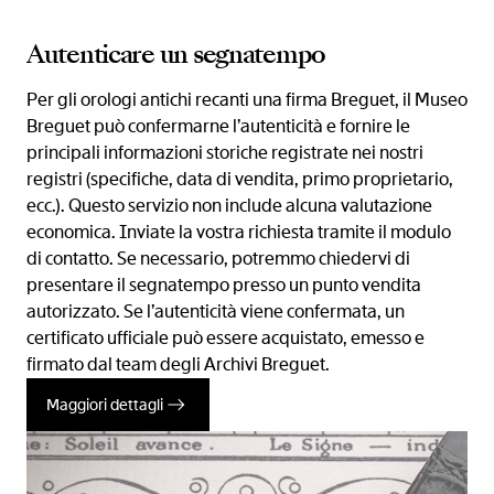
Autenticare un segnatempo
Per gli orologi antichi recanti una firma Breguet, il Museo
Breguet può confermarne l’autenticità e fornire le
principali informazioni storiche registrate nei nostri
registri (specifiche, data di vendita, primo proprietario,
ecc.). Questo servizio non include alcuna valutazione
economica. Inviate la vostra richiesta tramite il modulo
di contatto. Se necessario, potremmo chiedervi di
presentare il segnatempo presso un punto vendita
autorizzato. Se l’autenticità viene confermata, un
certificato ufficiale può essere acquistato, emesso e
firmato dal team degli Archivi Breguet.
Maggiori dettagli