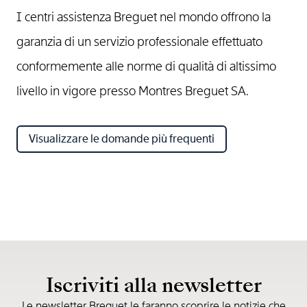
I centri assistenza Breguet nel mondo offrono la
garanzia di un servizio professionale effettuato
conformemente alle norme di qualità di altissimo
livello in vigore presso Montres Breguet SA.
Visualizzare le domande più frequenti
Iscriviti alla newsletter
Le newsletter Breguet le faranno scoprire le notizie che