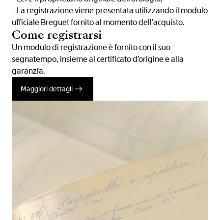
- La registrazione viene presentata utilizzando il modulo
ufficiale Breguet fornito al momento dell’acquisto.
Come registrarsi
Un modulo di registrazione è fornito con il suo
segnatempo, insieme al certificato d’origine e alla
garanzia.
Maggiori dettagli