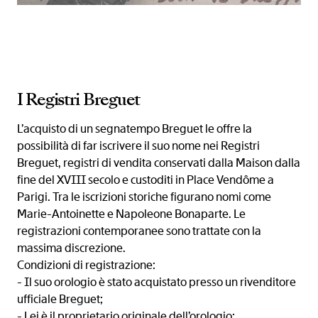
I Registri Breguet
L’acquisto di un segnatempo Breguet le offre la
possibilità di far iscrivere il suo nome nei Registri
Breguet, registri di vendita conservati dalla Maison dalla
fine del XVIII secolo e custoditi in Place Vendôme a
Parigi. Tra le iscrizioni storiche figurano nomi come
Marie-Antoinette e Napoleone Bonaparte. Le
registrazioni contemporanee sono trattate con la
massima discrezione.
Condizioni di registrazione:
- Il suo orologio è stato acquistato presso un rivenditore
ufficiale Breguet;
- Lei è il proprietario originale dell’orologio;