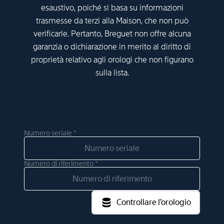
esaustivo, poiché si basa su informazioni
trasmesse da terzi alla Maison, che non può
verificarle. Pertanto, Breguet non offre alcuna
garanzia o dichiarazione in merito al diritto di
proprietà relativo agli orologi che non figurano
sulla lista.
Numero seriale *
Numero di riferimento *
Controllare l’orologio