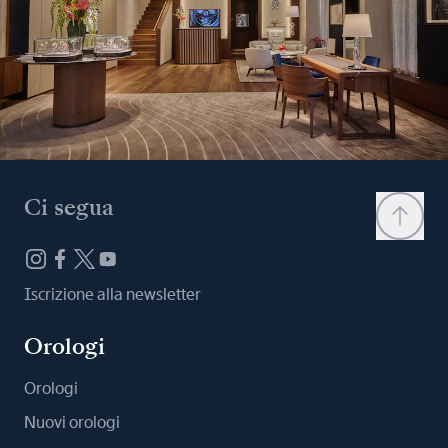
Ci segua
Iscrizione alla newsletter
Orologi
Orologi
Nuovi orologi