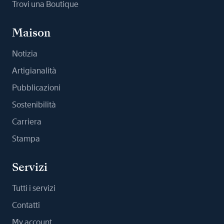
Trovi una Boutique
Maison
Notizia
Artigianalità
Pubblicazioni
Sostenibilità
Carriera
Stampa
Servizi
Tutti i servizi
Contatti
My account