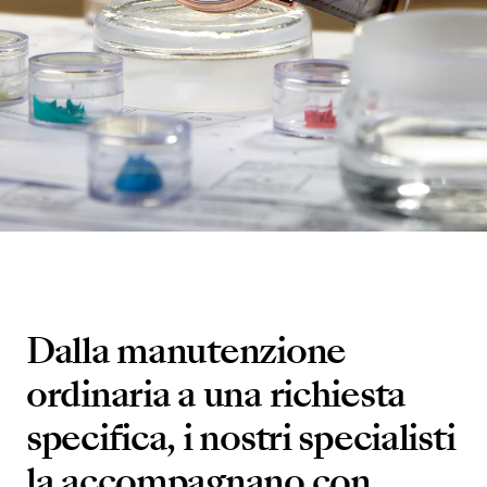
Dalla manutenzione
ordinaria a una richiesta
specifica, i nostri specialisti
la accompagnano con