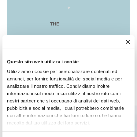
Questo sito web utilizza i cookie
Utilizziamo i cookie per personalizzare contenuti ed
annunci, per fornire funzionalità dei social media e per
analizzare il nostro traffico. Condividiamo inoltre
Complicazioni
Mestieri d’arte
informazioni sul modo in cui utilizzi il nostro sito con i
nostri partner che si occupano di analisi dei dati web,
pubblicità e social media, i quali potrebbero combinarle
con altre informazioni che hai fornito loro o che hanno
raccolto dal tuo utilizzo dei loro servizi.