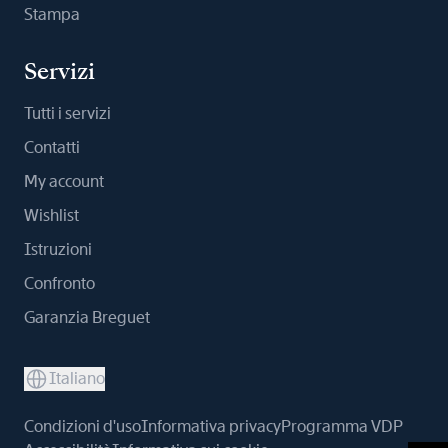
Stampa
Servizi
Tutti i servizi
Contatti
My account
Wishlist
Istruzioni
Confronto
Garanzia Breguet
Italiano
Condizioni d'uso
Informativa privacy
Programma VDP