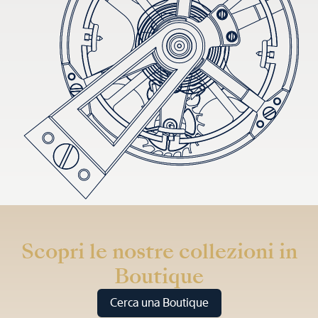
Scopri le nostre collezioni in
Boutique
Cerca una Boutique