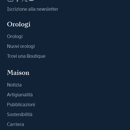
Iscrizione alla newsletter
Orologi
Orologi
Nuovi orologi
Trovi una Boutique
Maison
Notizia
Artigianalità
Pubblicazioni
Sostenibilità
Carriera