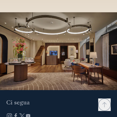
Ci segua