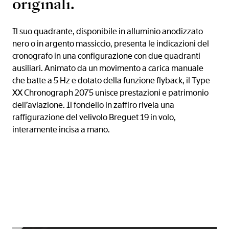
originali.
Il suo quadrante, disponibile in alluminio anodizzato
nero o in argento massiccio, presenta le indicazioni del
cronografo in una configurazione con due quadranti
ausiliari. Animato da un movimento a carica manuale
che batte a 5 Hz e dotato della funzione flyback, il Type
XX Chronograph 2075 unisce prestazioni e patrimonio
dell’aviazione. Il fondello in zaffiro rivela una
raffigurazione del velivolo Breguet 19 in volo,
interamente incisa a mano.