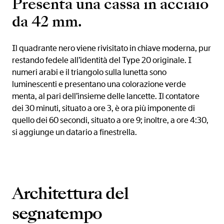
Presenta una cassa in acciaio
da 42 mm.
Il quadrante nero viene rivisitato in chiave moderna, pur
restando fedele all’identità del Type 20 originale. I
numeri arabi e il triangolo sulla lunetta sono
luminescenti e presentano una colorazione verde
menta, al pari dell’insieme delle lancette. Il contatore
dei 30 minuti, situato a ore 3, è ora più imponente di
quello dei 60 secondi, situato a ore 9; inoltre, a ore 4:30,
si aggiunge un datario a finestrella.
Architettura del
segnatempo