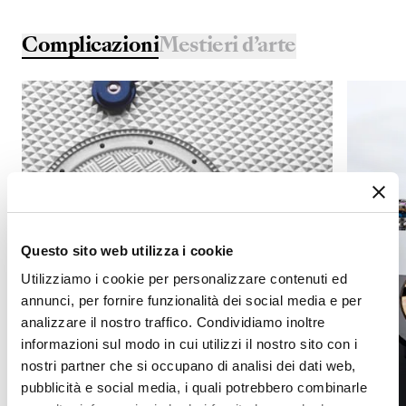
Complicazioni
Mestieri d’arte
Questo sito web utilizza i cookie
Utilizziamo i cookie per personalizzare contenuti ed
annunci, per fornire funzionalità dei social media e per
analizzare il nostro traffico. Condividiamo inoltre
informazioni sul modo in cui utilizzi il nostro sito con i
nostri partner che si occupano di analisi dei dati web,
pubblicità e social media, i quali potrebbero combinarle