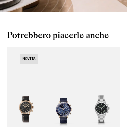
Potrebbero piacerle anche
NOVITÀ