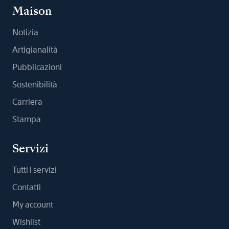
Maison
Notizia
Artigianalità
Pubblicazioni
Sostenibilità
Carriera
Stampa
Servizi
Tutti i servizi
Contatti
My account
Wishlist