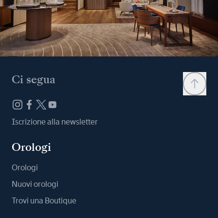
Ci segua
Iscrizione alla newsletter
Orologi
Orologi
Nuovi orologi
Trovi una Boutique