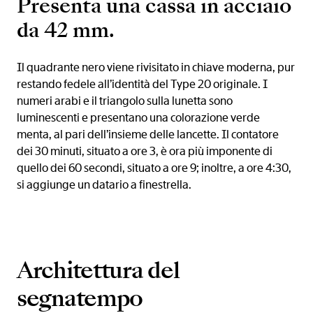
Presenta una cassa in acciaio
da 42 mm.
Il quadrante nero viene rivisitato in chiave moderna, pur
restando fedele all’identità del Type 20 originale. I
numeri arabi e il triangolo sulla lunetta sono
luminescenti e presentano una colorazione verde
menta, al pari dell’insieme delle lancette. Il contatore
dei 30 minuti, situato a ore 3, è ora più imponente di
quello dei 60 secondi, situato a ore 9; inoltre, a ore 4:30,
si aggiunge un datario a finestrella.
Architettura del
segnatempo