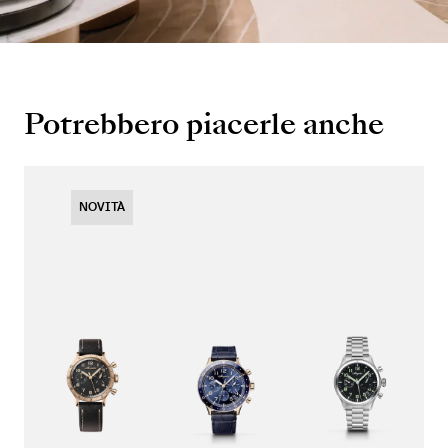
Potrebbero piacerle anche
NOVITÀ