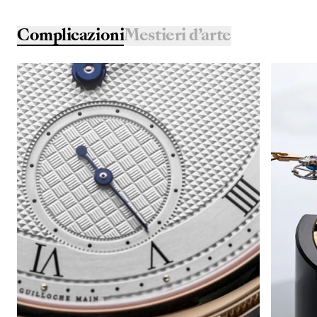
Complicazioni
Mestieri d’arte