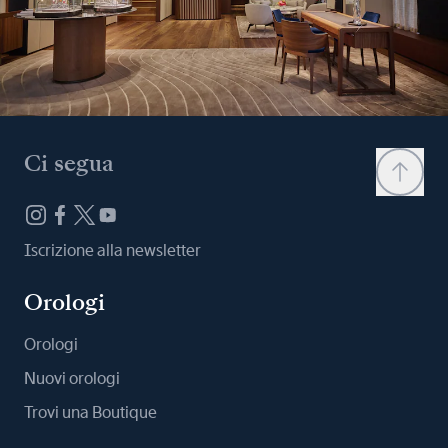
Ci segua
Iscrizione alla newsletter
Orologi
Orologi
Nuovi orologi
Trovi una Boutique