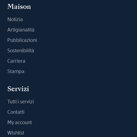
Maison
Notizia
Artigianalità
Pubblicazioni
Sostenibilità
Carriera
Stampa
Servizi
Tutti i servizi
Contatti
My account
Wishlist