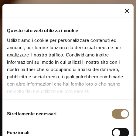
Questo sito web utilizza i cookie
Utilizziamo i cookie per personalizzare contenuti ed
annunci, per fornire funzionalità dei social media e per
analizzare il nostro traffico. Condividiamo inoltre
informazioni sul modo in cui utilizzi il nostro sito con i
nostri partner che si occupano di analisi dei dati web,
pubblicità e social media, i quali potrebbero combinarle
con altre informazioni che hai fornito loro o che hanno
raccolto dal tuo utilizzo dei loro servizi.
Selezione
Strettamente necessari
del
consenso
LA COLLEZIONE TRADITION
Funzionali