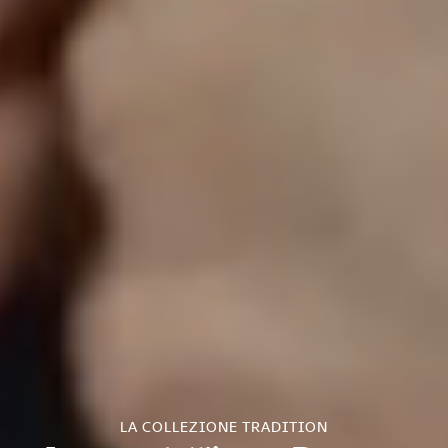
LA COLLEZIONE TRADITION