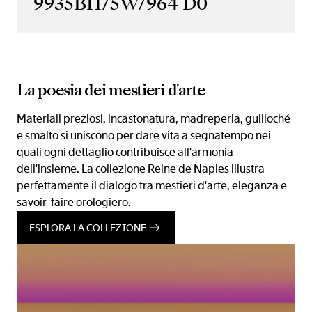
9935BH/5W/964 D0
La poesia dei mestieri d'arte
Materiali preziosi, incastonatura, madreperla, guilloché
e smalto si uniscono per dare vita a segnatempo nei
quali ogni dettaglio contribuisce all'armonia
dell'insieme. La collezione Reine de Naples illustra
perfettamente il dialogo tra mestieri d'arte, eleganza e
savoir-faire orologiero.
ESPLORA LA COLLEZIONE