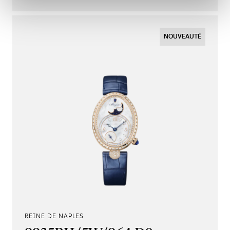
NOUVEAUTÉ
REINE DE NAPLES