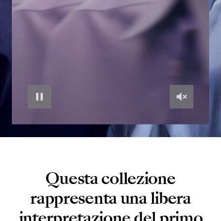
Questa collezione
rappresenta una libera
interpretazione del primo