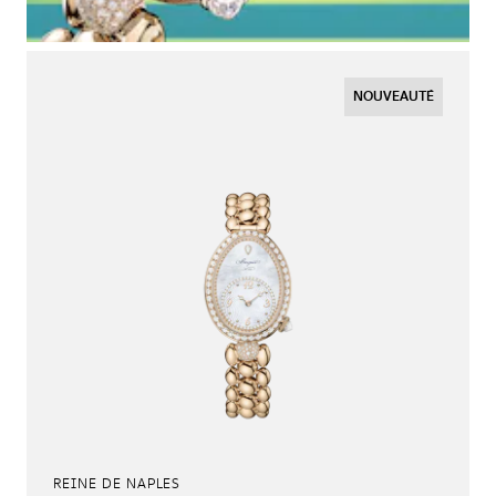
NOUVEAUTÉ
REINE DE NAPLES