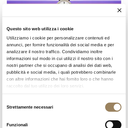
Questo sito web utilizza i cookie
Utilizziamo i cookie per personalizzare contenuti ed
annunci, per fornire funzionalità dei social media e per
analizzare il nostro traffico. Condividiamo inoltre
informazioni sul modo in cui utilizzi il nostro sito con i
nostri partner che si occupano di analisi dei dati web,
pubblicità e social media, i quali potrebbero combinarle
con altre informazioni che hai fornito loro o che hanno
raccolto dal tuo utilizzo dei loro servizi.
Selezione
Strettamente necessari
del
consenso
Funzionali