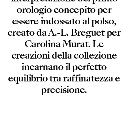
orologio concepito per
essere indossato al polso,
creato da A.-L. Breguet per
Carolina Murat. Le
creazioni della collezione
incarnano il perfetto
equilibrio tra raffinatezza e
precisione.