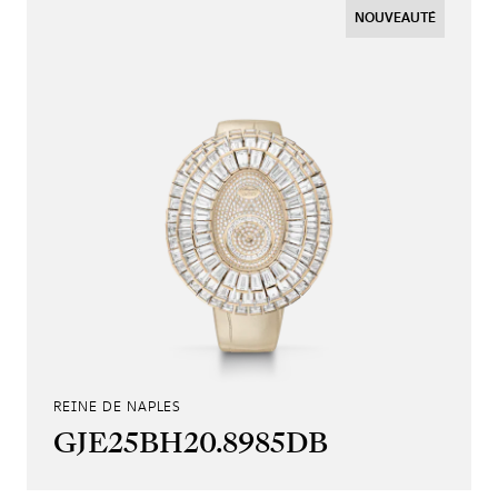
NOUVEAUTÉ
REINE DE NAPLES
GJE25BH20.8985DB