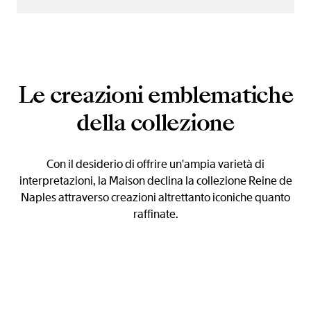
Le creazioni emblematiche
della collezione
Con il desiderio di offrire un'ampia varietà di
interpretazioni, la Maison declina la collezione Reine de
Naples attraverso creazioni altrettanto iconiche quanto
raffinate.