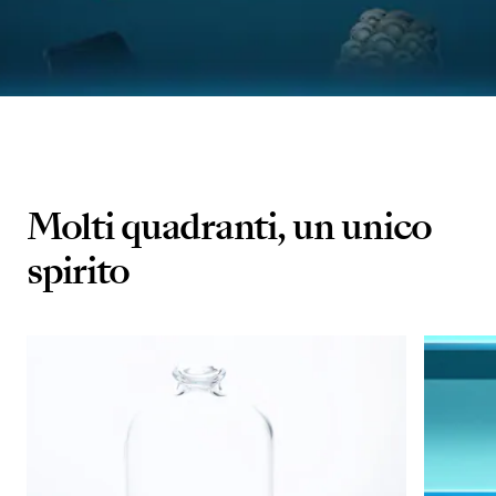
Molti quadranti, un unico
spirito