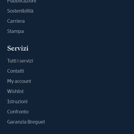
Pubblicazioni
Sostenibilità
Carriera
Stampa
Servizi
Tutti i servizi
Contatti
My account
Wishlist
Istruzioni
Confronto
Garanzia Breguet