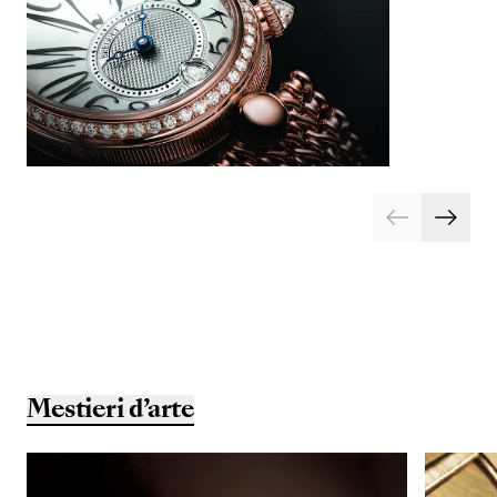
Mestieri d’arte