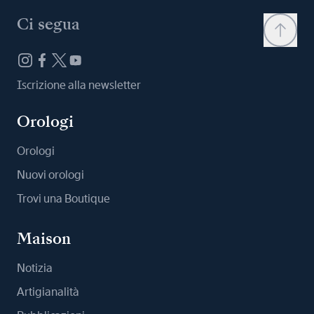
Ci segua
Iscrizione alla newsletter
Orologi
Orologi
Nuovi orologi
Trovi una Boutique
Maison
Notizia
Artigianalità