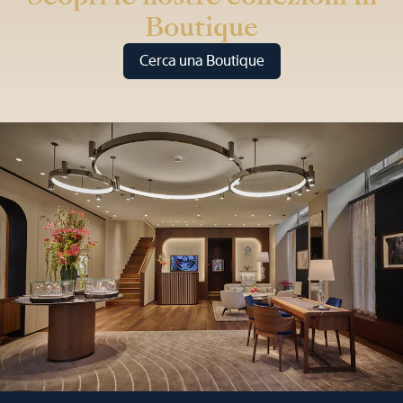
Boutique
Cerca una Boutique