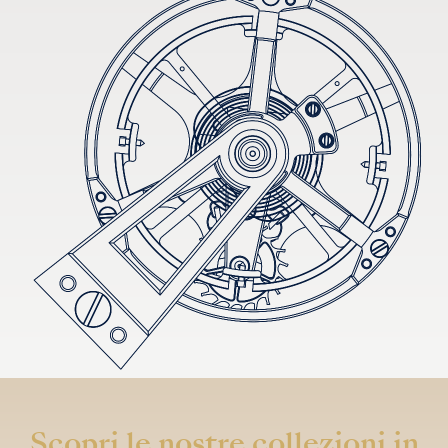
Scopri le nostre collezioni in